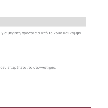
e για μέγιστη προστασία από το κρύο και κομψό
 δεν επιτρέπεται το στεγνωτήριο.