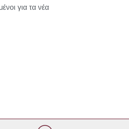
ένοι για τα νέα