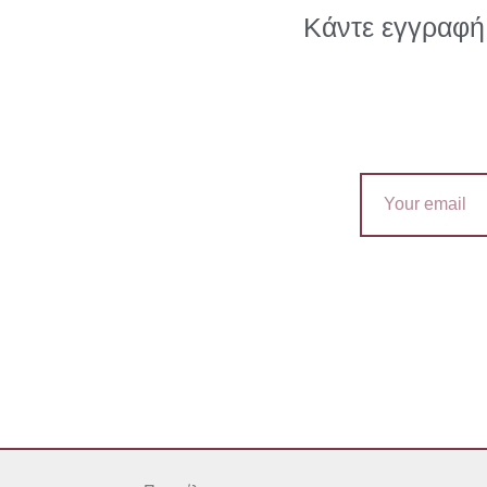
Κάντε εγγραφή 
Email