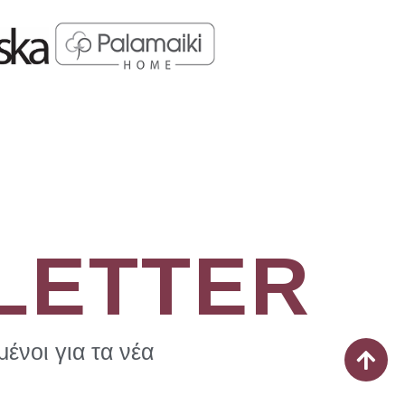
LETTER
ένοι για τα νέα