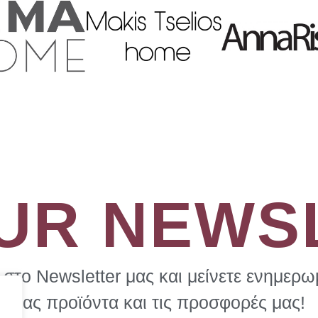
OUR NEWS
στο Newsletter μας και μείνετε ενημερωμ
μας προϊόντα και τις προσφορές μας!