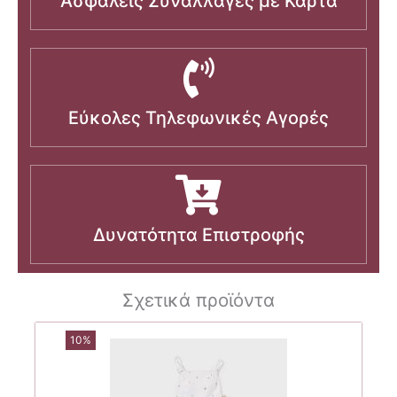
Ασφαλείς Συναλλαγές με Κάρτα
Εύκολες Τηλεφωνικές Αγορές
Δυνατότητα Επιστροφής
Σχετικά προϊόντα
10%