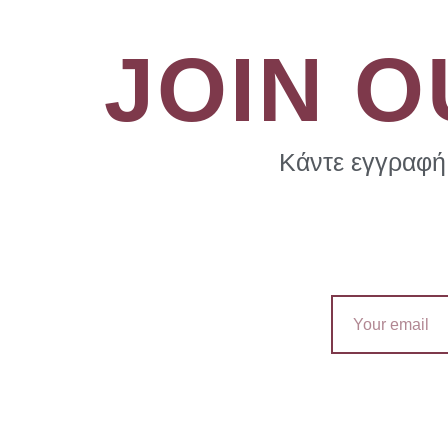
JOIN 
Κάντε εγγραφή 
Email