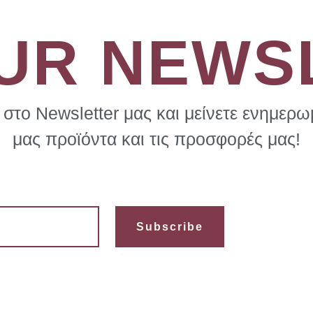
OUR NEWS
στο Newsletter μας και μείνετε ενημερωμ
μας προϊόντα και τις προσφορές μας!
Subscribe