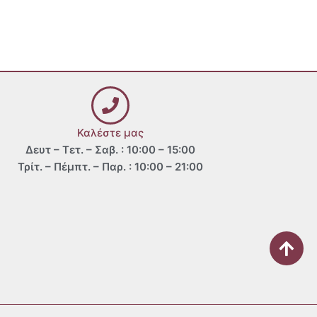
Καλέστε μας
Δευτ – Τετ. – Σαβ. : 10:00 – 15:00
Τρίτ. – Πέμπτ. – Παρ. : 10:00 – 21:00