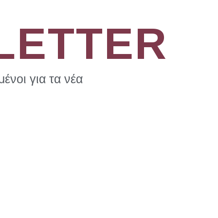
LETTER
ένοι για τα νέα