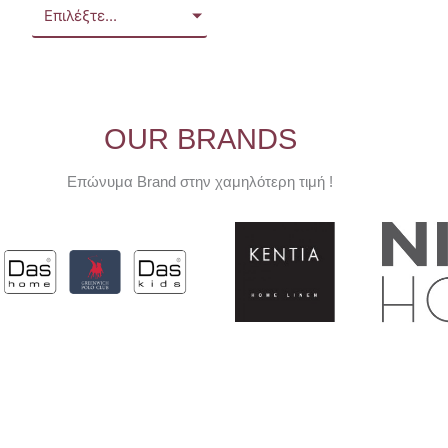
Επιλέξτε...
OUR BRANDS
Επώνυμα Brand στην χαμηλότερη τιμή !