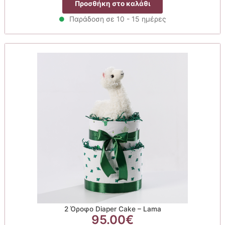
Προσθήκη στο καλάθι
Παράδοση σε 10 - 15 ημέρες
2 Όροφο Diaper Cake – Lama
95.00
€