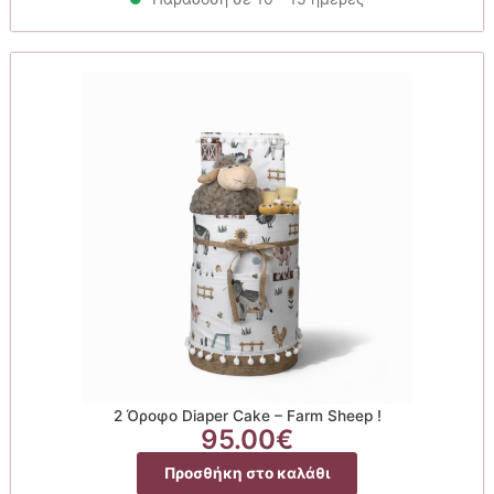
2 Όροφο Diaper Cake – Farm Sheep !
95.00
€
Προσθήκη στο καλάθι