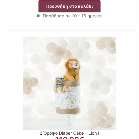
Προσθήκη στο καλάθι
Παράδοση σε 10 - 15 ημέρες
2 Όροφο Diaper Cake – Lion !