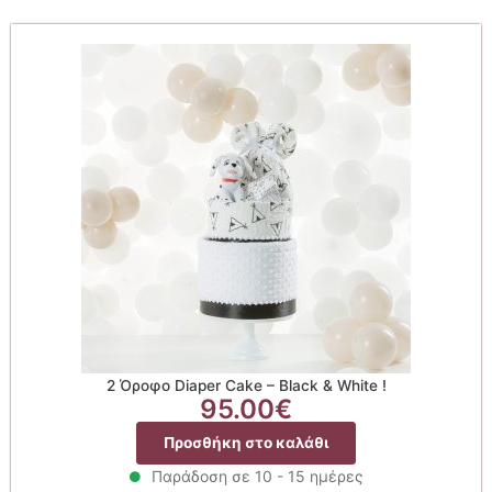
2 Όροφο Diaper Cake – Black & White !
95.00
€
Προσθήκη στο καλάθι
Παράδοση σε 10 - 15 ημέρες