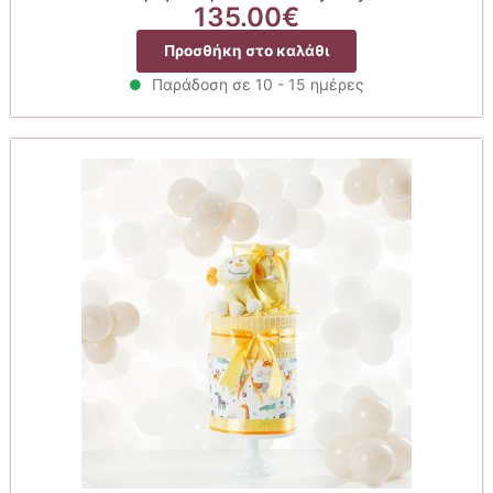
135.00
€
Προσθήκη στο καλάθι
Παράδοση σε 10 - 15 ημέρες