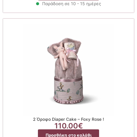
Παράδοση σε 10 - 15 ημέρες
2 Όροφο Diaper Cake – Foxy Rose !
110.00
€
Προσθήκη στο καλάθι