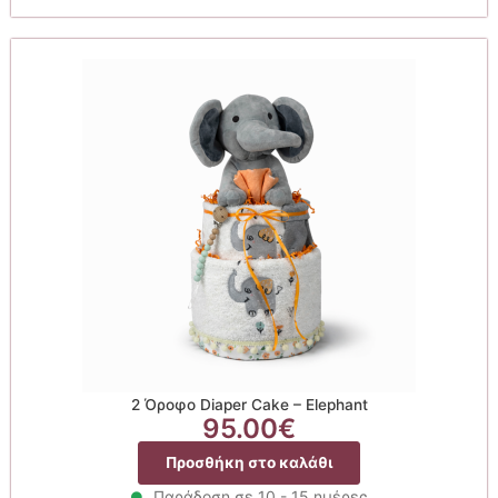
2 Όροφο Diaper Cake – Elephant
95.00
€
Προσθήκη στο καλάθι
Παράδοση σε 10 - 15 ημέρες