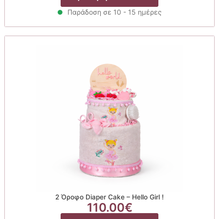
Παράδοση σε 10 - 15 ημέρες
2 Όροφο Diaper Cake – Hello Girl !
110.00
€