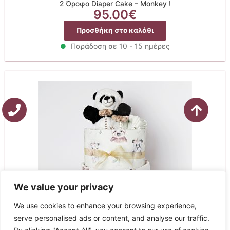
2 Όροφο Diaper Cake – Monkey !
95.00
€
Προσθήκη στο καλάθι
Παράδοση σε 10 - 15 ημέρες
We value your privacy
We use cookies to enhance your browsing experience,
serve personalised ads or content, and analyse our traffic.