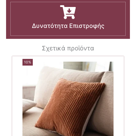
Δυνατότητα Επιστροφής
Σχετικά προϊόντα
10%