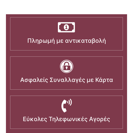
Πληρωμή με αντικαταβολή
Ασφαλείς Συναλλαγές με Κάρτα
Εύκολες Τηλεφωνικές Αγορές