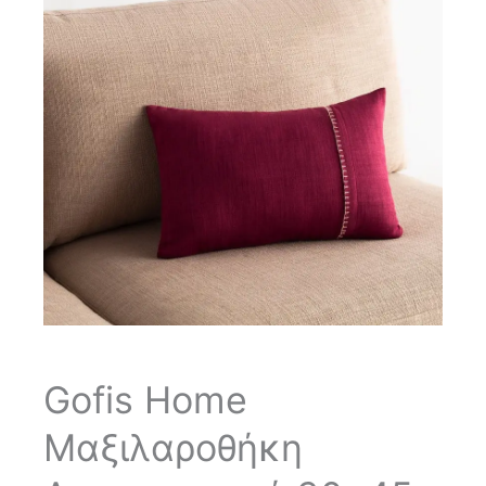
Gofis Home
Μαξιλαροθήκη