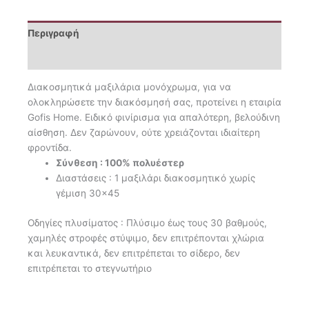
Περιγραφή
Επιπλέον πληροφορίες
Διακοσμητικά μαξιλάρια μονόχρωμα, για να
ολοκληρώσετε την διακόσμησή σας, προτείνει η εταιρία
Gofis Ηome. Ειδικό φινίρισμα για απαλότερη, βελούδινη
αίσθηση. Δεν ζαρώνουν, ούτε χρειάζονται ιδιαίτερη
φροντίδα.
Σύνθεση : 100% πολυέστερ
Διαστάσεις : 1 μαξιλάρι διακοσμητικό χωρίς
γέμιση 30×45
Οδηγίες πλυσίματος : Πλύσιμο έως τους 30 βαθμούς,
χαμηλές στροφές στύψιμο, δεν επιτρέπονται χλώρια
και λευκαντικά, δεν επιτρέπεται το σίδερο, δεν
επιτρέπεται το στεγνωτήριο