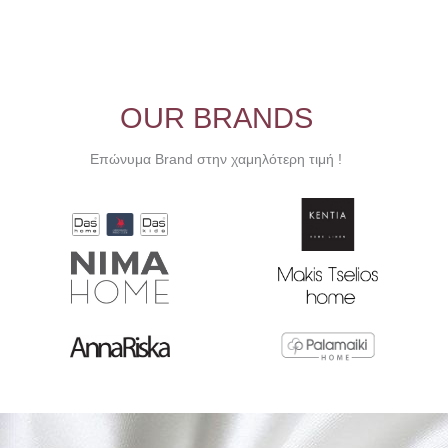
OUR BRANDS
Επώνυμα Brand στην χαμηλότερη τιμή !