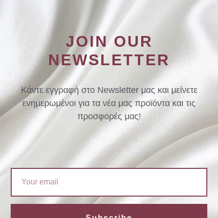
JOIN OUR
NEWSLETTER
Κάντε εγγραφή στο Newsletter μας και μείνετε
ενημερωμένοι για τα νέα μας προϊόντα και τις
προσφορές μας!
Email
Subscribe