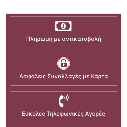
Πληρωμή με αντικαταβολή
Ασφαλείς Συναλλαγές με Κάρτα
Εύκολες Τηλεφωνικές Αγορές