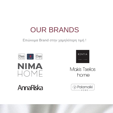
OUR BRANDS
Επώνυμα Brand στην χαμηλότερη τιμή !