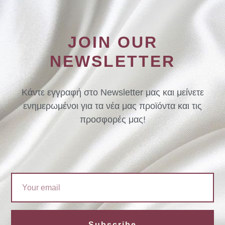
JOIN OUR
NEWSLETTER
Κάντε εγγραφή στο Newsletter μας και μείνετε
ενημερωμένοι για τα νέα μας προϊόντα και τις
προσφορές μας!
Email
Subscribe