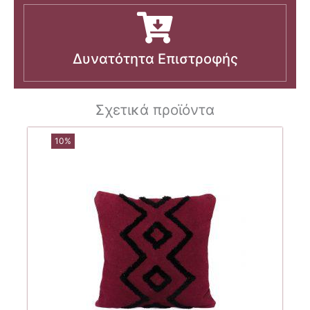
Δυνατότητα Επιστροφής
Σχετικά προϊόντα
10%