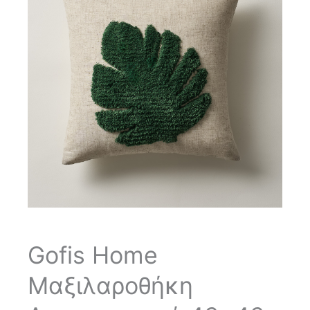
Gofis Home
Μαξιλαροθήκη