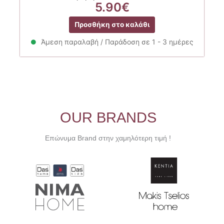
5.90
€
Προσθήκη στο καλάθι
Άμεση παραλαβή / Παράδοση σε 1 - 3 ημέρες
OUR BRANDS
Επώνυμα Brand στην χαμηλότερη τιμή !