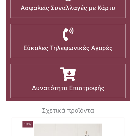
Ασφαλείς Συναλλαγές με Κάρτα
Εύκολες Τηλεφωνικές Αγορές
Δυνατότητα Επιστροφής
Σχετικά προϊόντα
10%