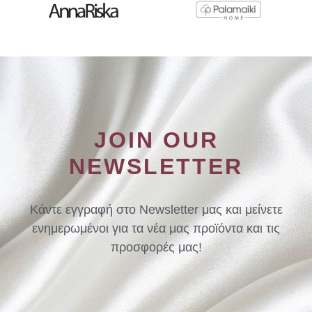
JOIN OUR
NEWSLETTER
Κάντε εγγραφή στο Newsletter μας και μείνετε
ενημερωμένοι για τα νέα μας προϊόντα και τις
προσφορές μας!