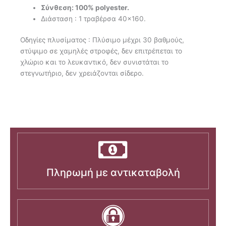
Σύνθεση: 100% polyester.
Διάσταση : 1 τραβέρσα 40×160.
Οδηγίες πλυσίματος : Πλύσιμο μέχρι 30 βαθμούς,
στύψιμο σε χαμηλές στροφές, δεν επιτρέπεται το
χλώριο και το λευκαντικό, δεν συνιστάται το
στεγνωτήριο, δεν χρειάζονται σίδερο.
Πληρωμή με αντικαταβολή