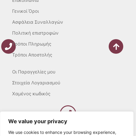
Επικοινωνία
Γενικοί Όροι
Ασφάλεια Συναλλαγών
Πολιτική επιστροφών
Τρόποι Πληρωμής
Τρόποι Αποστολής
Οι Παραγγελίες μου
Στοιχεία Λογαριασμού
Χαμένος κωδικός
We value your privacy
Καλέστε μας
Δευτ – Τετ. – Σαβ. : 10:00 – 15:00
We use cookies to enhance your browsing experience,