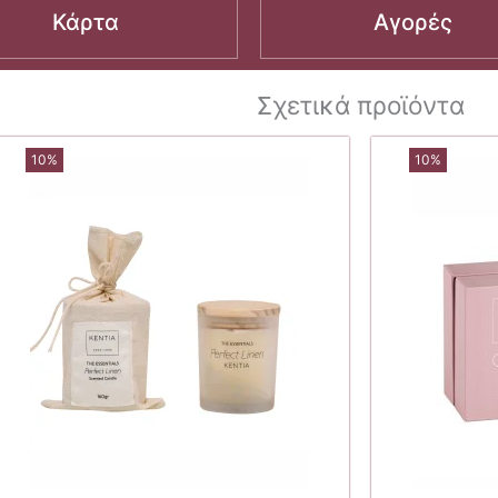
Κάρτα
Αγορές
Σχετικά προϊόντα
10%
10%