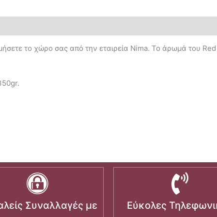
μήσετε το χώρο σας από την εταιρεία Nima. Το άρωμά του Red
350gr.
λείς Συναλλαγές με
Εύκολες Τηλεφωνι