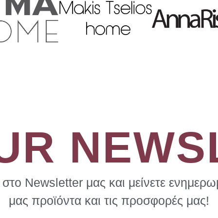
OUR NEWS
στο Newsletter μας και μείνετε ενημερωμ
μας προϊόντα και τις προσφορές μας!