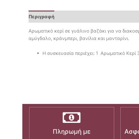
Περιγραφή
Επιπλέον πληροφορίες
Αρωματικό κερί σε γυάλινο βαζάκι για να διακοσ
αμύγδαλο, κράνμπερι, βανίλια και μανταρίνι.
Η συσκευασία περιέχει: 1 Αρωματικό Κερί 
Πληρωμή με
Ασφα