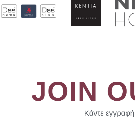
JOIN 
Κάντε εγγραφή 