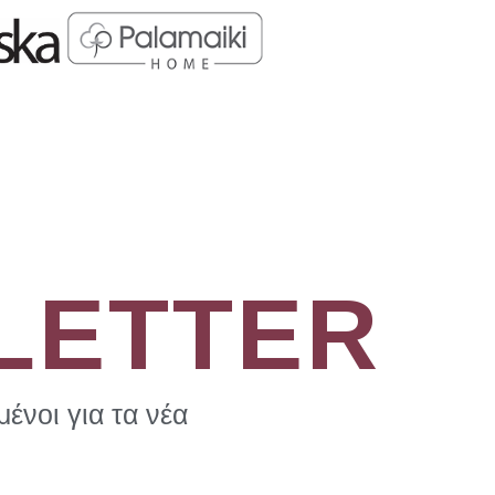
LETTER
ένοι για τα νέα