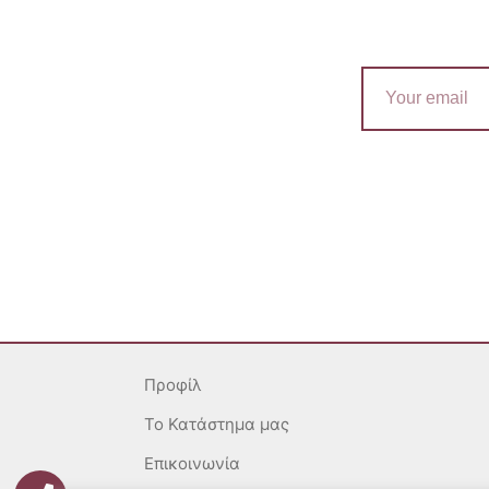
Email
Προφίλ
To Κατάστημα μας
Επικοινωνία