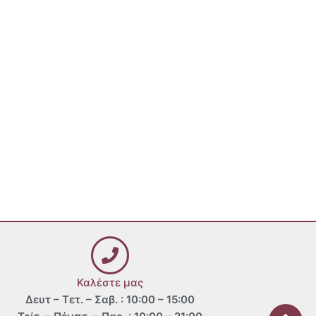
Καλέστε μας
Δευτ – Τετ. – Σαβ. : 10:00 – 15:00