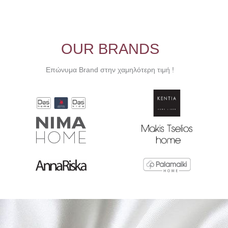
OUR BRANDS
Επώνυμα Brand στην χαμηλότερη τιμή !