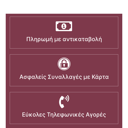
Πληρωμή με αντικαταβολή
Ασφαλείς Συναλλαγές με Κάρτα
Εύκολες Τηλεφωνικές Αγορές