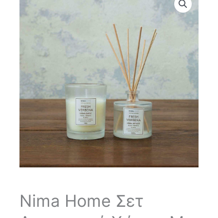
Nima Home Σετ