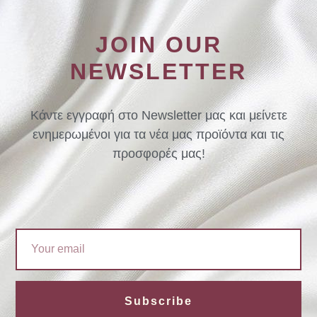
JOIN OUR
NEWSLETTER
Κάντε εγγραφή στο Newsletter μας και μείνετε
ενημερωμένοι για τα νέα μας προϊόντα και τις
προσφορές μας!
Email
Subscribe