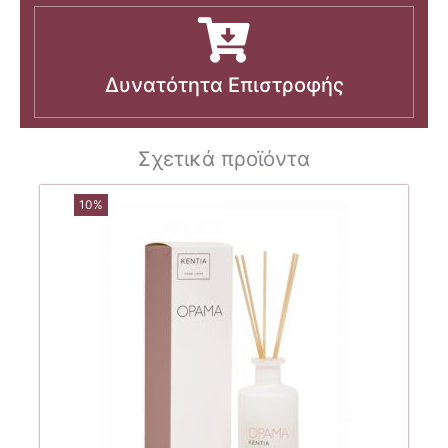
Δυνατότητα Επιστροφής
Σχετικά προϊόντα
10%