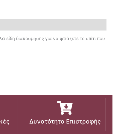
λα είδη διακόσμησης για να φτιάξετε το σπίτι που
κές
Δυνατότητα Επιστροφής