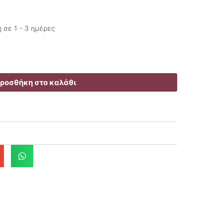
σε 1 - 3 ημέρες
ροσθήκη στο καλάθι