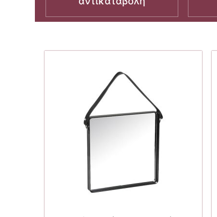
αντικαταβολή