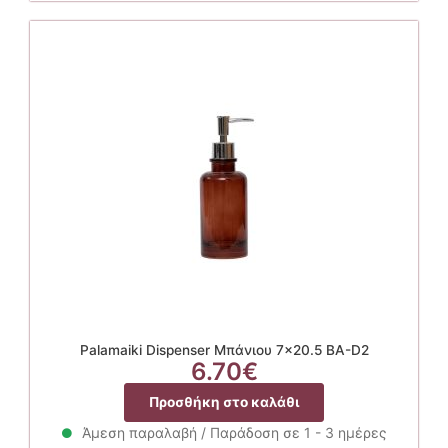
Palamaiki Dispenser Μπάνιου 7×20.5 BA-D2
6.70
€
Προσθήκη στο καλάθι
Άμεση παραλαβή / Παράδοση σε 1 - 3 ημέρες