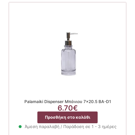
Palamaiki Dispenser Μπάνιου 7×20.5 BA-D1
6.70
€
Προσθήκη στο καλάθι
Άμεση παραλαβή / Παράδοση σε 1 - 3 ημέρες