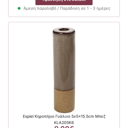
Άμεση παραλαβή / Παράδοση σε 1 - 3 ημέρες
Espiel Κηροπήγιο Γυάλινο 5x5x15.5cm Μπεζ
KLA205K6