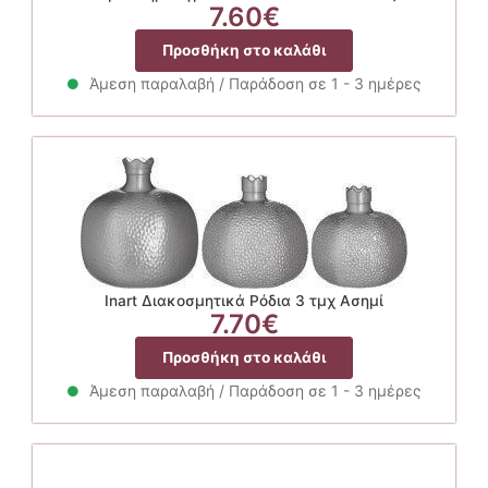
7.60
€
Προσθήκη στο καλάθι
Άμεση παραλαβή / Παράδοση σε 1 - 3 ημέρες
Inart Διακοσμητικά Ρόδια 3 τμχ Ασημί
7.70
€
Προσθήκη στο καλάθι
Άμεση παραλαβή / Παράδοση σε 1 - 3 ημέρες