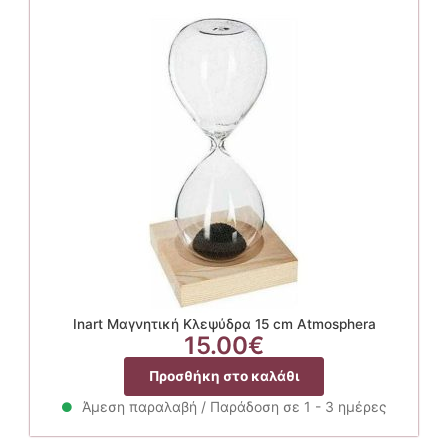
Inart Μαγνητική Κλεψύδρα 15 cm Atmosphera
15.00
€
Προσθήκη στο καλάθι
Άμεση παραλαβή / Παράδοση σε 1 - 3 ημέρες