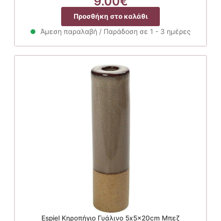
9.00
€
Προσθήκη στο καλάθι
Άμεση παραλαβή / Παράδοση σε 1 - 3 ημέρες
Espiel Κηροπήγιο Γυάλινο 5x5x20cm Μπεζ