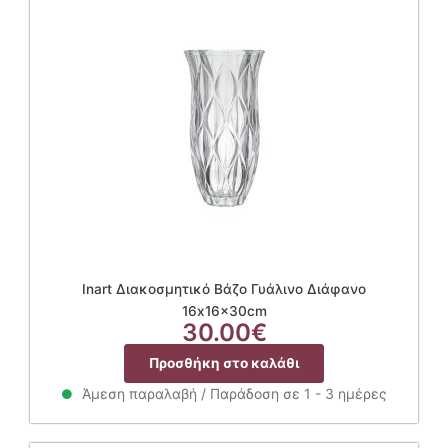
Inart Διακοσμητικό Βάζο Γυάλινο Διάφανο
16x16x30cm
30.00
€
Προσθήκη στο καλάθι
Άμεση παραλαβή / Παράδοση σε 1 - 3 ημέρες