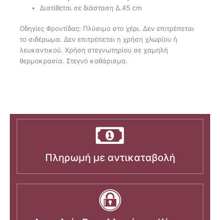
Διατίθεται σε διάσταση Δ.45 cm
Οδηγίες Φροντίδας: Πλύσιμο στο χέρι. Δεν επιτρέπεται
το σιδέρωμα. Δεν επιτρέπεται η χρήση χλωρίου ή
λευκαντικού. Χρήση στεγνωτηρίου σε χαμηλή
θερμοκρασία. Στεγνό καθάρισμα.
Πληρωμή με αντικαταβολή