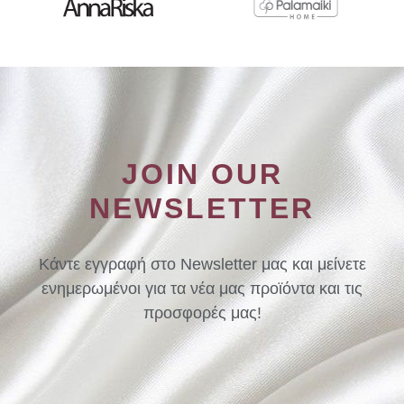
JOIN OUR
NEWSLETTER
Κάντε εγγραφή στο Newsletter μας και μείνετε
ενημερωμένοι για τα νέα μας προϊόντα και τις
προσφορές μας!