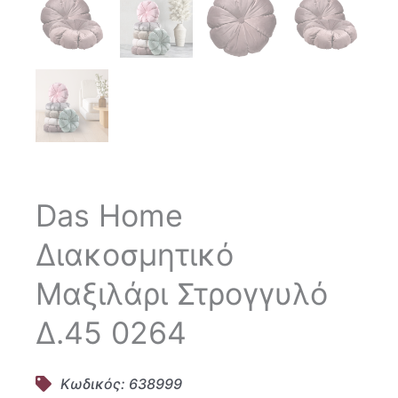
Das Home
Διακοσμητικό
Μαξιλάρι Στρογγυλό
Δ.45 0264
Κωδικός: 638999