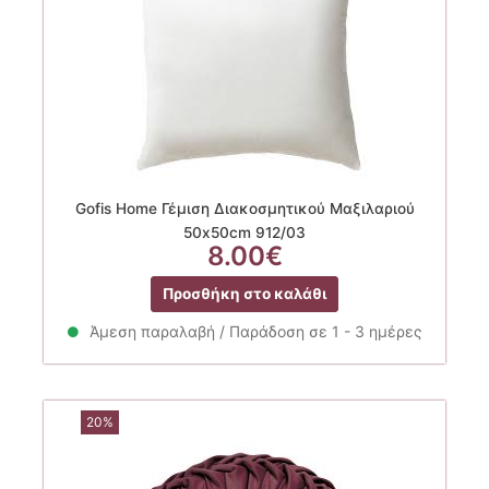
Gofis Home Γέμιση Διακοσμητικού Μαξιλαριού
50x50cm 912/03
8.00
€
Προσθήκη στο καλάθι
Άμεση παραλαβή / Παράδοση σε 1 - 3 ημέρες
20%