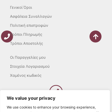
Γενικοί Όροι
Ασφάλεια Συναλλαγών
Πολιτική επιστροφών
Τρόποι Πληρωμής
Τρόποι Αποστολής
Οι Παραγγελίες μου
Στοιχεία Λογαριασμού
Χαμένος κωδικός
We value your privacy
Καλέστε μας
Δευτ – Τετ. – Σαβ. : 10:00 – 15:00
We use cookies to enhance your browsing experience,