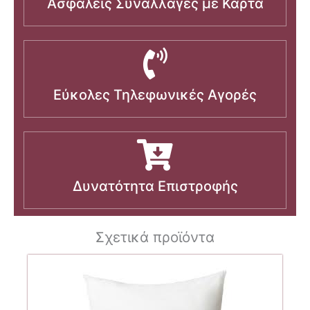
Ασφαλείς Συναλλαγές με Κάρτα
Εύκολες Τηλεφωνικές Αγορές
Δυνατότητα Επιστροφής
Σχετικά προϊόντα