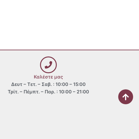
Καλέστε μας
Δευτ – Τετ. – Σαβ. : 10:00 – 15:00
Τρίτ. – Πέμπτ. – Παρ. : 10:00 – 21:00