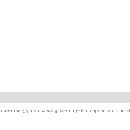
αραστάσεις, για να ολοκληρώσετε την διακόσμησή, σας προτεί