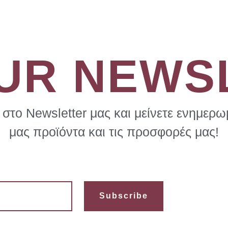
OUR NEWS
στο Newsletter μας και μείνετε ενημερωμ
μας προϊόντα και τις προσφορές μας!
Subscribe