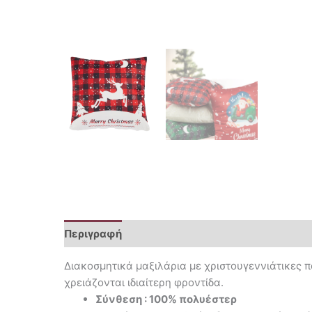
Περιγραφή
Επιπλέον πληροφορίες
Διακοσμητικά μαξιλάρια με χριστουγεννιάτικες π
χρειάζονται ιδιαίτερη φροντίδα.
Σύνθεση : 100% πολυέστερ