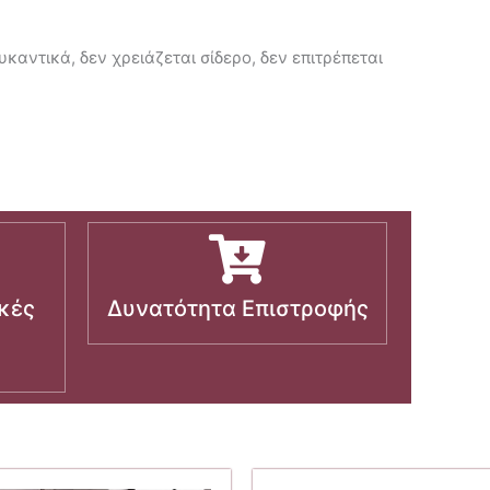
καντικά, δεν χρειάζεται σίδερο, δεν επιτρέπεται
κές
Δυνατότητα Επιστροφής