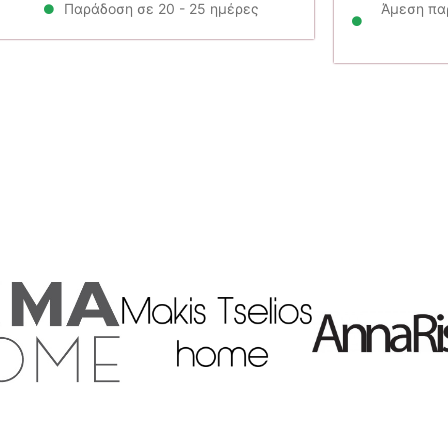
Παράδοση σε 20 - 25 ημέρες
Άμεση παρ