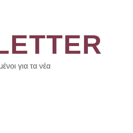
LETTER
ένοι για τα νέα