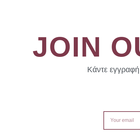
JOIN 
Κάντε εγγραφή 
Email