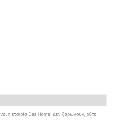
νει η εταιρία Das Ηome. Δεν ζαρώνουν, ούτε