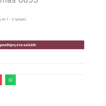
σε 1 - 3 ημέρες
ροσθήκη στο καλάθι