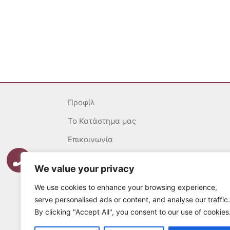
Προφίλ
To Κατάστημα μας
Επικοινωνία
Γενικοί Όροι
We value your privacy
Ασφάλεια Συναλλαγών
We use cookies to enhance your browsing experience,
Πολιτική επιστροφών
serve personalised ads or content, and analyse our traffic.
By clicking "Accept All", you consent to our use of cookies
Τρόποι Πληρωμής