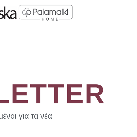
LETTER
ένοι για τα νέα