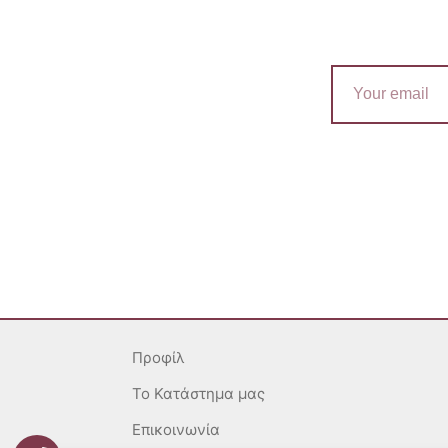
Email
Προφίλ
To Κατάστημα μας
Επικοινωνία