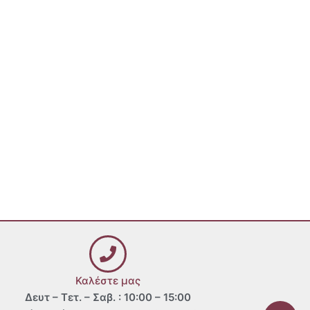
Καλέστε μας
Δευτ – Τετ. – Σαβ. : 10:00 – 15:00