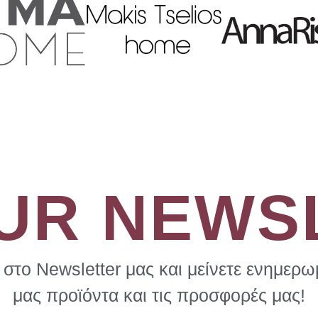
OUR NEWS
στο Newsletter μας και μείνετε ενημερωμ
μας προϊόντα και τις προσφορές μας!