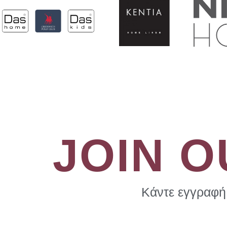
JOIN 
Κάντε εγγραφή 