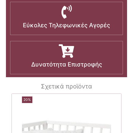
Εύκολες Τηλεφωνικές Αγορές
Δυνατότητα Επιστροφής
Σχετικά προϊόντα
20%