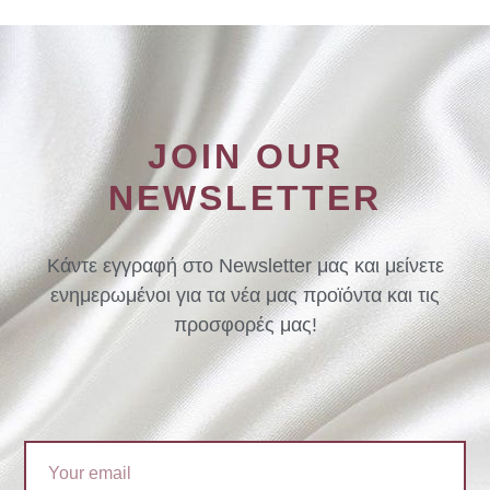
JOIN OUR
NEWSLETTER
Κάντε εγγραφή στο Newsletter μας και μείνετε
ενημερωμένοι για τα νέα μας προϊόντα και τις
προσφορές μας!
Email