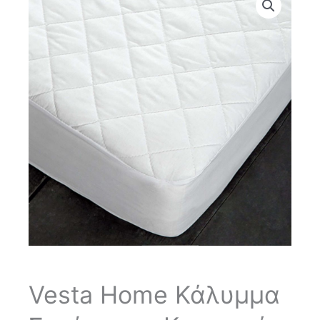
Vesta Home Κάλυμμα