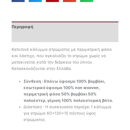
Περιγραφή
Επιπλέον πληροφορίες
Καπιτονέ κάλυμμα στρώματος με περιμετρική φάσα
και λάστιχο, που αγκαλιάζει το στρώμα χωρίς να
μετακινείται κατά την διάρκεια του ύπνου.
Κατασκευάζονται στην Ελλάδα.
Σύνθεση : Eπάνω ύφασμα 100% βαμβάκι,
εσωτερικό ύφασμα 100% non wooven,
περιμετρική φάσα 50% βαμβάκι 50%
πολυέστερ, γέμιση 100% πολυεστερική βάτα.
Διάσταση : Η συσκευασία περιέχει 1 κάλυμμα
για στρώμα 60×130+15 πόντους ύψος
στρώματος.