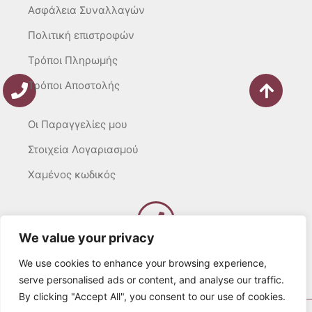
Ασφάλεια Συναλλαγών
Πολιτική επιστροφών
Τρόποι Πληρωμής
Τρόποι Αποστολής
Οι Παραγγελίες μου
Στοιχεία Λογαριασμού
Χαμένος κωδικός
We value your privacy
Καλέστε μας
Δευτ – Τετ. – Σαβ. : 10:00 – 15:00
We use cookies to enhance your browsing experience,
Τρίτ. – Πέμπτ. – Παρ. : 10:00 – 21:00
serve personalised ads or content, and analyse our traffic.
By clicking "Accept All", you consent to our use of cookies.