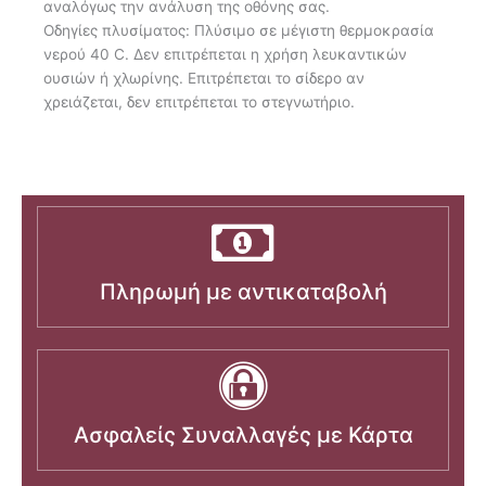
αναλόγως την ανάλυση της οθόνης σας.
Οδηγίες πλυσίματος: Πλύσιμο σε μέγιστη θερμοκρασία
νερού 40 C. Δεν επιτρέπεται η χρήση λευκαντικών
ουσιών ή χλωρίνης. Επιτρέπεται το σίδερο αν
χρειάζεται, δεν επιτρέπεται το στεγνωτήριο.
Πληρωμή με αντικαταβολή
Ασφαλείς Συναλλαγές με Κάρτα