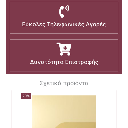
Εύκολες Τηλεφωνικές Αγορές
Δυνατότητα Επιστροφής
Σχετικά προϊόντα
20%