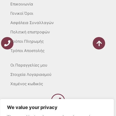
Επικοινωνία
Γενικοί Όροι
Ασφάλεια Συναλλαγών
Πολιτική επιστροφών
Τρόποι Πληρωμής
Τρόποι Αποστολής
Οι Παραγγελίες μου
Στοιχεία Λογαριασμού
Χαμένος κωδικός
We value your privacy
Καλέστε μας