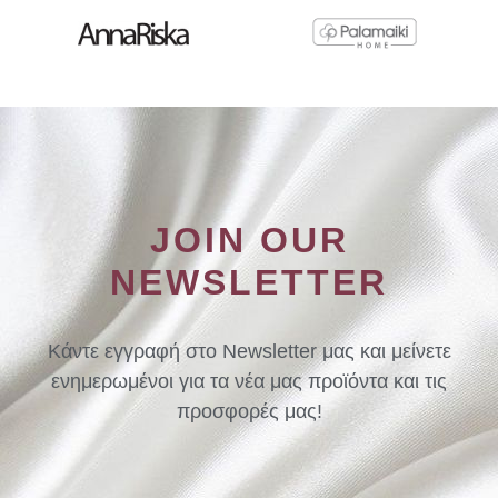
JOIN OUR
NEWSLETTER
Κάντε εγγραφή στο Newsletter μας και μείνετε
ενημερωμένοι για τα νέα μας προϊόντα και τις
προσφορές μας!