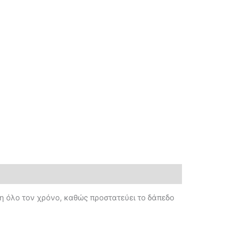
ση όλο τον χρόνο, καθώς προστατεύει το δάπεδο