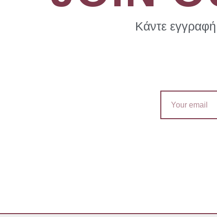
Κάντε εγγραφή 
Email