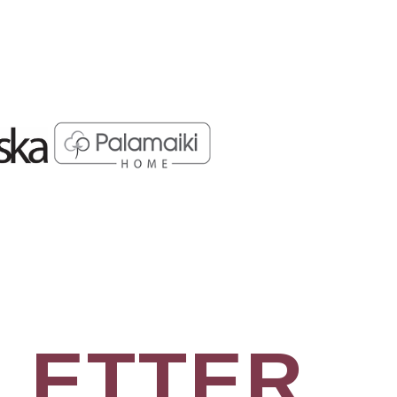
LETTER