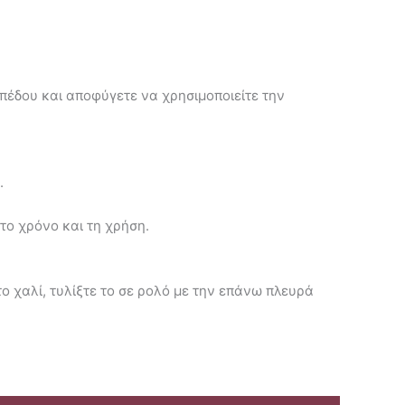
απέδου και αποφύγετε να χρησιμοποιείτε την
.
 το χρόνο και τη χρήση.
το χαλί, τυλίξτε το σε ρολό με την επάνω πλευρά