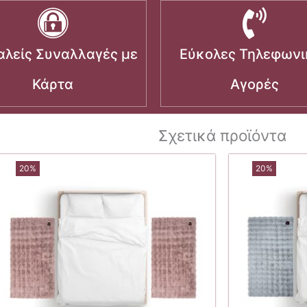
λείς Συναλλαγές με
Εύκολες Τηλεφωνι
Κάρτα
Αγορές
Σχετικά προϊόντα
20%
20%