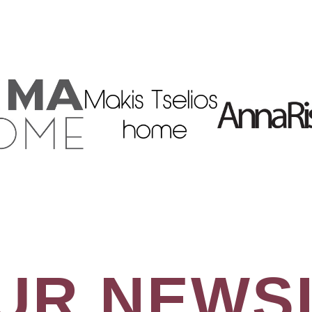
OUR NEWS