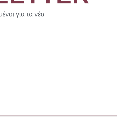
ένοι για τα νέα