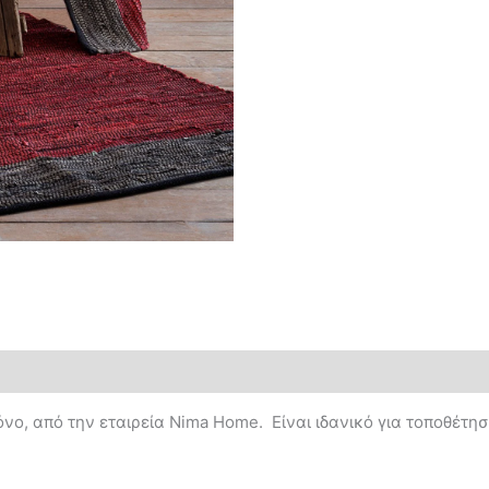
νο, από την εταιρεία Nima Home. Είναι ιδανικό για τοποθέτη