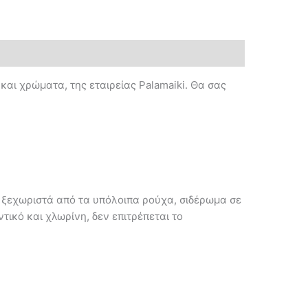
και χρώματα, της εταιρείας Palamaiki. Θα σας
 ξεχωριστά από τα υπόλοιπα ρούχα, σιδέρωμα σε
ικό και χλωρίνη, δεν επιτρέπεται το