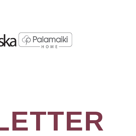
LETTER