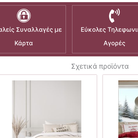
λείς Συναλλαγές με
Εύκολες Τηλεφωνι
Κάρτα
Αγορές
Σχετικά προϊόντα