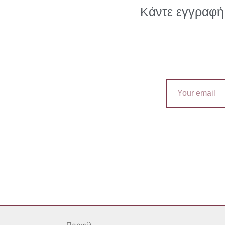
Κάντε εγγραφή 
Email