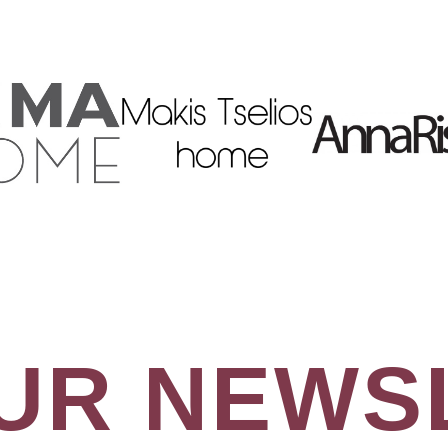
OUR NEWS