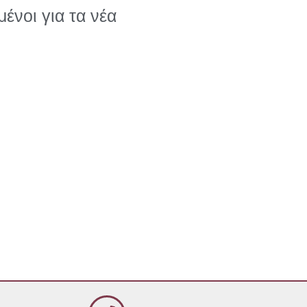
ένοι για τα νέα