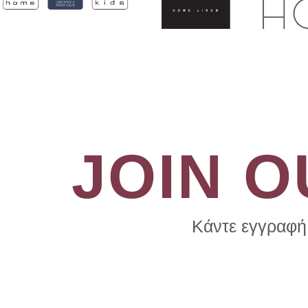
JOIN 
Κάντε εγγραφή 