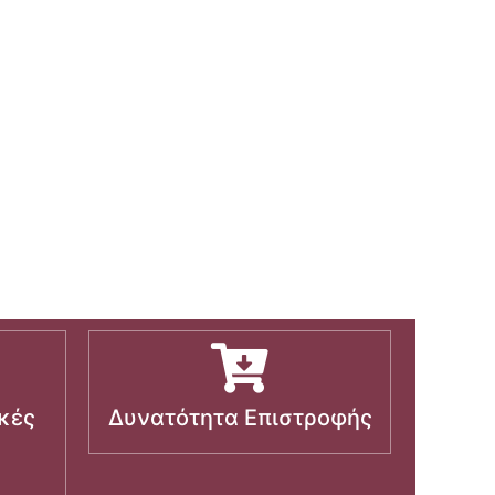
κές
Δυνατότητα Επιστροφής