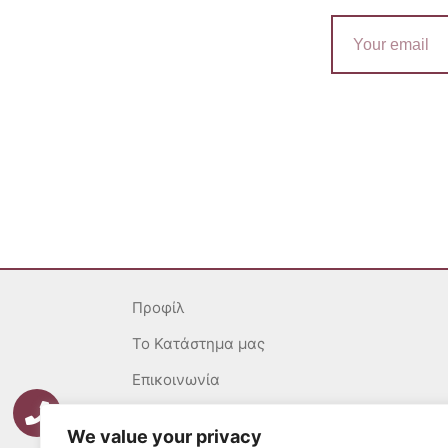
Email
Προφίλ
To Κατάστημα μας
Επικοινωνία
Γενικοί Όροι
We value your privacy