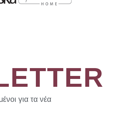
LETTER
ένοι για τα νέα