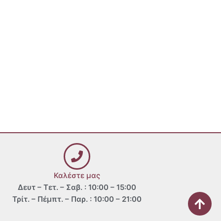
Καλέστε μας
Δευτ – Τετ. – Σαβ. : 10:00 – 15:00
Τρίτ. – Πέμπτ. – Παρ. : 10:00 – 21:00