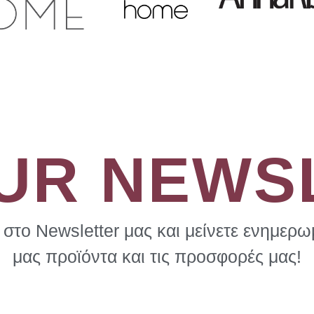
OUR NEWS
στο Newsletter μας και μείνετε ενημερωμ
μας προϊόντα και τις προσφορές μας!