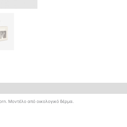
rn. Μοντέλο από οικολογικό δέρμα.