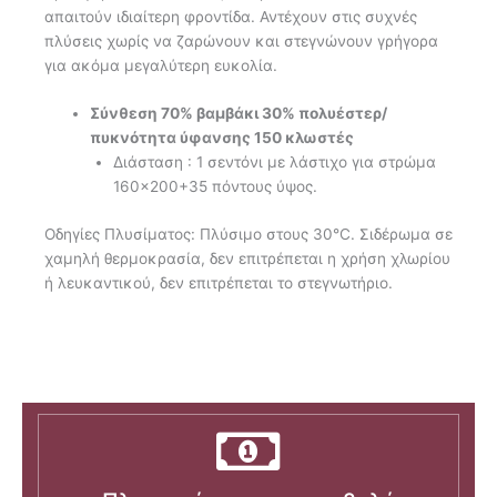
απαιτούν ιδιαίτερη φροντίδα. Αντέχουν στις συχνές
πλύσεις χωρίς να ζαρώνουν και στεγνώνουν γρήγορα
για ακόμα μεγαλύτερη ευκολία.
Σύνθεση 70% βαμβάκι 30% πολυέστερ/
πυκνότητα ύφανσης 150 κλωστές
Διάσταση : 1 σεντόνι με λάστιχο για στρώμα
160×200+35 πόντους ύψος.
Οδηγίες Πλυσίματος: Πλύσιμο στους 30°C. Σιδέρωμα σε
χαμηλή θερμοκρασία, δεν επιτρέπεται η χρήση χλωρίου
ή λευκαντικού, δεν επιτρέπεται το στεγνωτήριο.