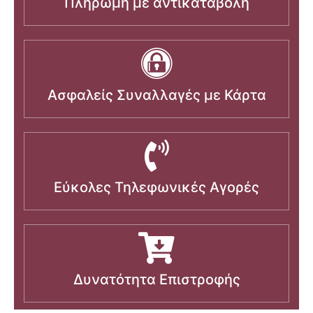
Πληρωμή με αντικαταβολή
Ασφαλείς Συναλλαγές με Κάρτα
Εύκολες Τηλεφωνικές Αγορές
Δυνατότητα Επιστροφής