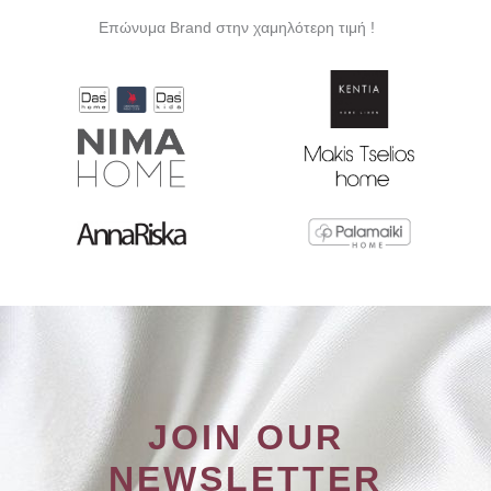
Επώνυμα Brand στην χαμηλότερη τιμή !
JOIN OUR
NEWSLETTER