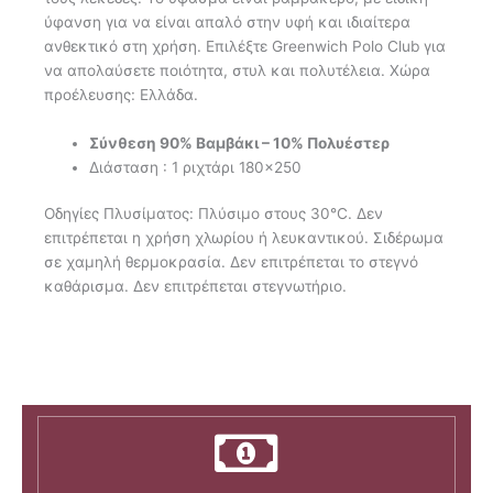
ύφανση για να είναι απαλό στην υφή και ιδιαίτερα
ανθεκτικό στη χρήση. Επιλέξτε Greenwich Polo Club για
να απολαύσετε ποιότητα, στυλ και πολυτέλεια. Χώρα
προέλευσης: Ελλάδα.
Σύνθεση 90% Βαμβάκι – 10% Πολυέστερ
Διάσταση : 1 ριχτάρι 180×250
Οδηγίες Πλυσίματος: Πλύσιμο στους 30°C. Δεν
επιτρέπεται η χρήση χλωρίου ή λευκαντικού. Σιδέρωμα
σε χαμηλή θερμοκρασία. Δεν επιτρέπεται το στεγνό
καθάρισμα. Δεν επιτρέπεται στεγνωτήριο.