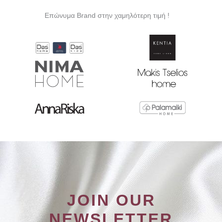
Επώνυμα Brand στην χαμηλότερη τιμή !
JOIN OUR
NEWSLETTER