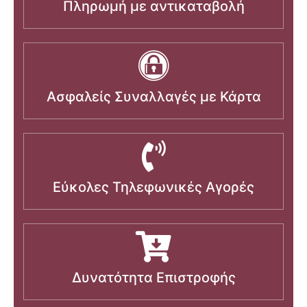
Πληρωμή με αντικαταβολή
Ασφαλείς Συναλλαγές με Κάρτα
Εύκολες Τηλεφωνικές Αγορές
Δυνατότητα Επιστροφής