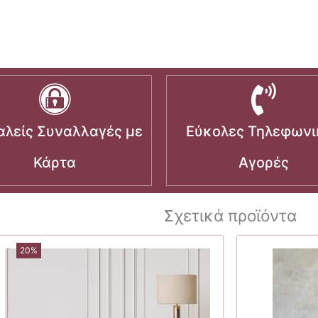
λείς Συναλλαγές με
Εύκολες Τηλεφωνι
Κάρτα
Αγορές
Σχετικά προϊόντα
20%