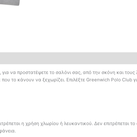
l, για να προστατέψετε το σαλόνι σας, από την σκόνη και του
 που το κάνουν να ξεχωρίζει. Επιλέξτε Greenwich Polo Club γ
τρέπεται η χρήση χλωρίου ή λευκαντικού. Δεν επιτρέπεται το 
φάνεια.