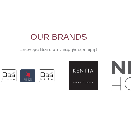
OUR BRANDS
Επώνυμα Brand στην χαμηλότερη τιμή !