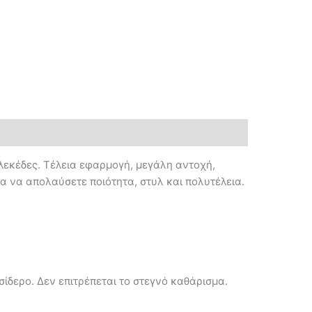
ς λεκέδες. Τέλεια εφαρμογή, μεγάλη αντοχή,
ια να απολαύσετε ποιότητα, στυλ και πολυτέλεια.
σίδερο. Δεν επιτρέπεται το στεγνό καθάρισμα.