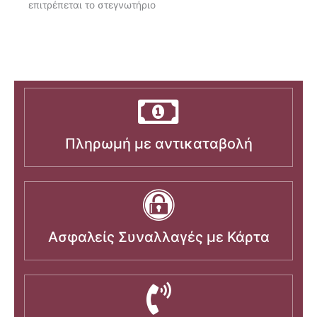
επιτρέπεται το στεγνωτήριο
Πληρωμή με αντικαταβολή
Ασφαλείς Συναλλαγές με Κάρτα