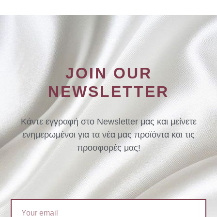
JOIN OUR
NEWSLETTER
Κάντε εγγραφή στο Newsletter μας και μείνετε
ενημερωμένοι για τα νέα μας προϊόντα και τις
προσφορές μας!
Email