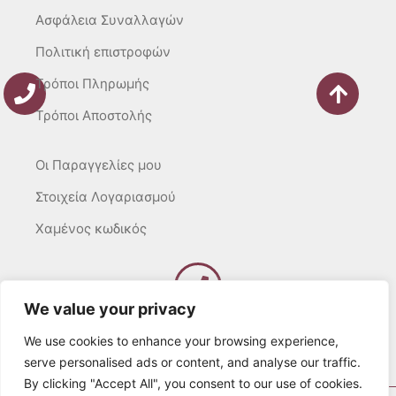
Ασφάλεια Συναλλαγών
Πολιτική επιστροφών
Τρόποι Πληρωμής
Τρόποι Αποστολής
Οι Παραγγελίες μου
Στοιχεία Λογαριασμού
Χαμένος κωδικός
We value your privacy
Καλέστε μας
Δευτ – Τετ. – Σαβ. : 10:00 – 15:00
We use cookies to enhance your browsing experience,
Τρίτ. – Πέμπτ. – Παρ. : 10:00 – 21:00
serve personalised ads or content, and analyse our traffic.
By clicking "Accept All", you consent to our use of cookies.