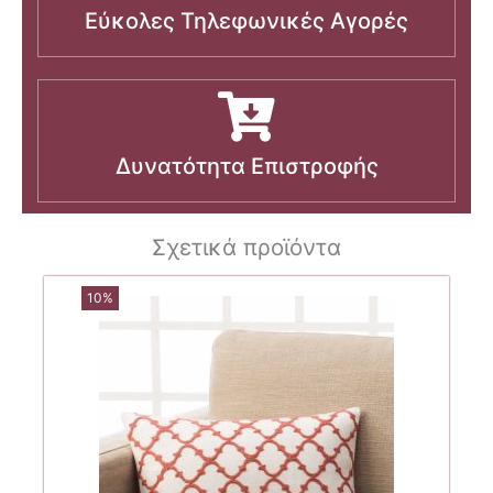
Εύκολες Τηλεφωνικές Αγορές
Δυνατότητα Επιστροφής
Σχετικά προϊόντα
10%