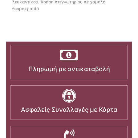
λευκαντικού. Χρήση στεγνωτηρίου σε χαμηλή
θερμοκρασία
Πληρωμή με αντικαταβολή
Ασφαλείς Συναλλαγές με Κάρτα