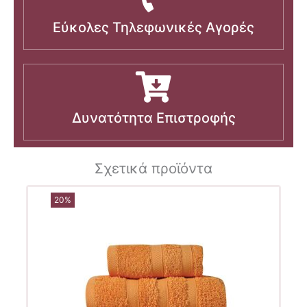
Εύκολες Τηλεφωνικές Αγορές
Δυνατότητα Επιστροφής
Σχετικά προϊόντα
20%