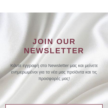
JOIN OUR
NEWSLETTER
Κάντε εγγραφή στο Newsletter μας και μείνετε
ενημερωμένοι για τα νέα μας προϊόντα και τις
προσφορές μας!
Email