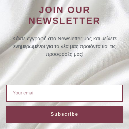
JOIN OUR
NEWSLETTER
Κάντε εγγραφή στο Newsletter μας και μείνετε
ενημερωμένοι για τα νέα μας προϊόντα και τις
προσφορές μας!
Email
Subscribe