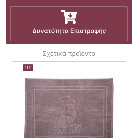
Δυνατότητα Επιστροφής
Σχετικά προϊόντα
21%