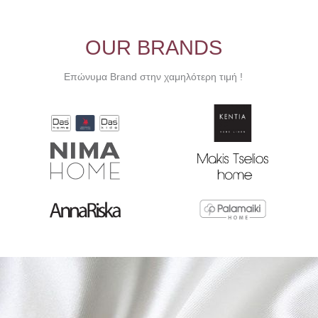
OUR BRANDS
Επώνυμα Brand στην χαμηλότερη τιμή !