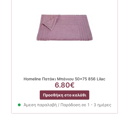
Homeline Πατάκι Μπάνιου 50×75 856 Lilac
6.80
€
Προσθήκη στο καλάθι
Άμεση παραλαβή / Παράδοση σε 1 - 3 ημέρες