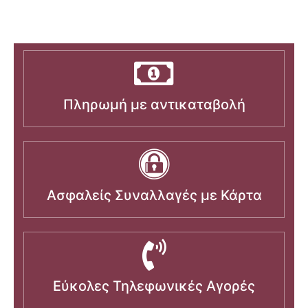
Πληρωμή με αντικαταβολή
Ασφαλείς Συναλλαγές με Κάρτα
Εύκολες Τηλεφωνικές Αγορές