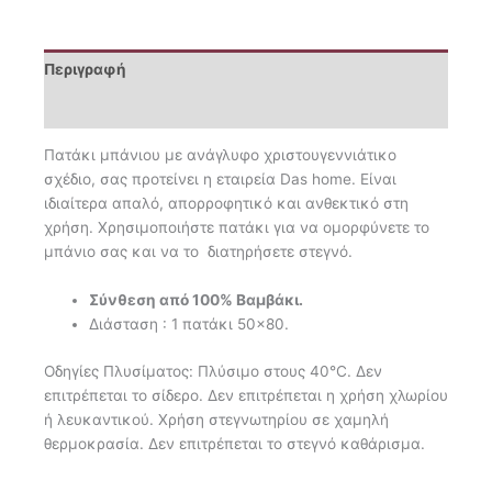
Περιγραφή
Επιπλέον πληροφορίες
Πατάκι μπάνιου με ανάγλυφο χριστουγεννιάτικο
σχέδιο, σας προτείνει η εταιρεία Das home. Είναι
ιδιαίτερα απαλό, απορροφητικό και ανθεκτικό στη
χρήση. Χρησιμοποιήστε πατάκι για να ομορφύνετε το
μπάνιο σας και να το διατηρήσετε στεγνό.
Σύνθεση από 100% Βαμβάκι.
Διάσταση : 1 πατάκι 50×80.
Οδηγίες Πλυσίματος: Πλύσιμο στους 40°C. Δεν
επιτρέπεται το σίδερο. Δεν επιτρέπεται η χρήση χλωρίου
ή λευκαντικού. Χρήση στεγνωτηρίου σε χαμηλή
θερμοκρασία. Δεν επιτρέπεται το στεγνό καθάρισμα.