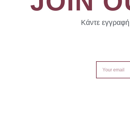
JOIN 
Κάντε εγγραφή 
Email