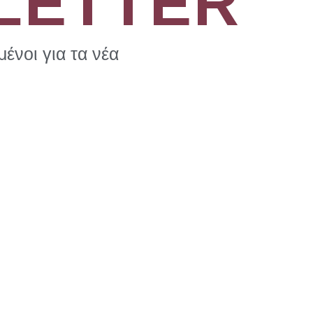
LETTER
ένοι για τα νέα