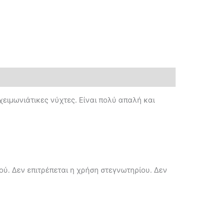
χειμωνιάτικες νύχτες. Eίναι πολύ απαλή και
ού. Δεν επιτρέπεται η χρήση στεγνωτηρίου. Δεν