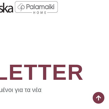
LETTER
ένοι για τα νέα