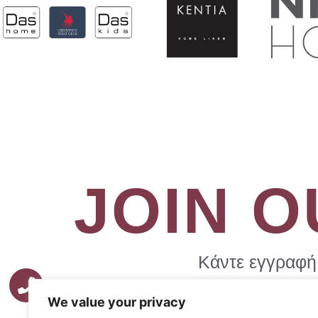
JOIN 
Κάντε εγγραφή 
We value your privacy