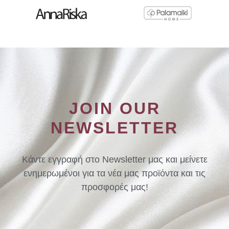
JOIN OUR
NEWSLETTER
Κάντε εγγραφή στο Newsletter μας και μείνετε
ενημερωμένοι για τα νέα μας προϊόντα και τις
προσφορές μας!