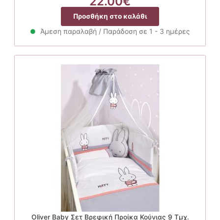
22.00
€
Προσθήκη στο καλάθι
Άμεση παραλαβή / Παράδοση σε 1 - 3 ημέρες
Oliver Baby Σετ Βρεφική Προίκα Κούνιας 9 Τμχ.