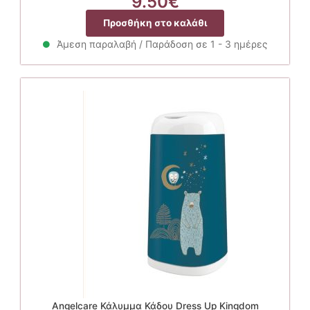
9.50
€
Προσθήκη στο καλάθι
Άμεση παραλαβή / Παράδοση σε 1 - 3 ημέρες
Angelcare Κάλυμμα Κάδου Dress Up Kingdom