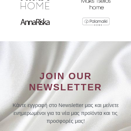
JOIN OUR
NEWSLETTER
Κάντε εγγραφή στο Newsletter μας και μείνετε
ενημερωμένοι για τα νέα μας προϊόντα και τις
προσφορές μας!