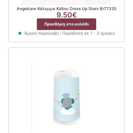
Angelcare Κάλυμμα Κάδου Dress Up Stars Br77335
9.50
€
Προσθήκη στο καλάθι
Άμεση παραλαβή / Παράδοση σε 1 - 3 ημέρες