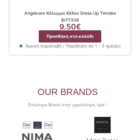
Angelcare Κάλυμμα Κάδου Dress Up Timoleo
Br77338
9.50
€
Προσθήκη στο καλάθι
Άμεση παραλαβή / Παράδοση σε 1 - 3 ημέρες
OUR BRANDS
Επώνυμα Brand στην χαμηλότερη τιμή !