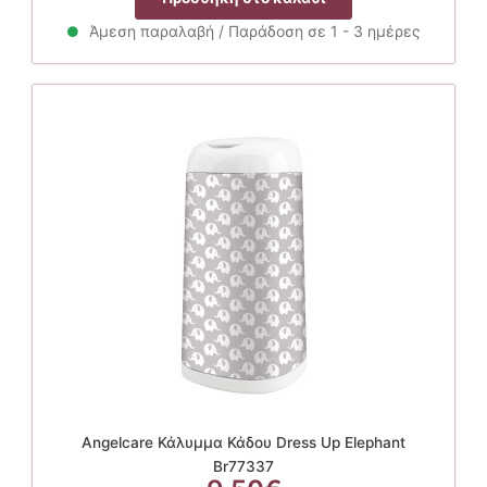
Άμεση παραλαβή / Παράδοση σε 1 - 3 ημέρες
Angelcare Κάλυμμα Κάδου Dress Up Elephant
Br77337