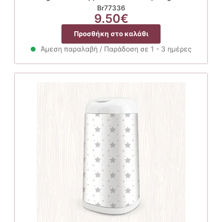
Br77336
9.50
€
Προσθήκη στο καλάθι
Άμεση παραλαβή / Παράδοση σε 1 - 3 ημέρες