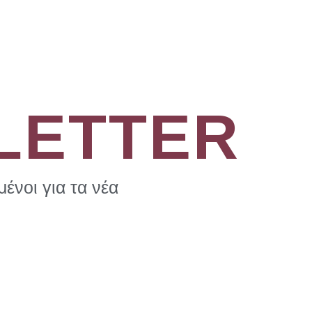
LETTER
ένοι για τα νέα