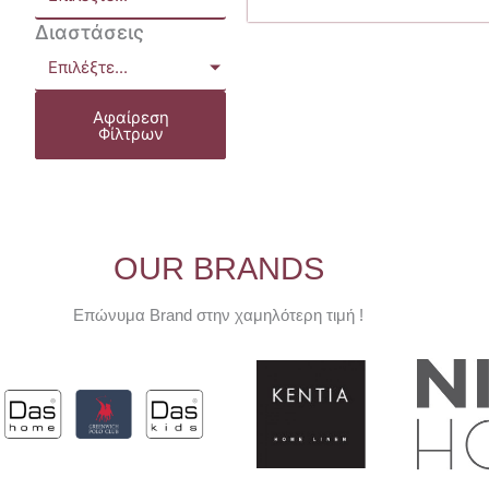
Διαστάσεις
Επιλέξτε...
Αφαίρεση
Φίλτρων
OUR BRANDS
Επώνυμα Brand στην χαμηλότερη τιμή !