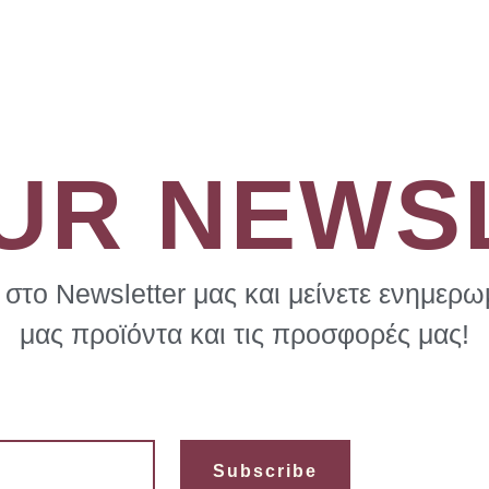
OUR NEWS
στο Newsletter μας και μείνετε ενημερωμ
μας προϊόντα και τις προσφορές μας!
Subscribe