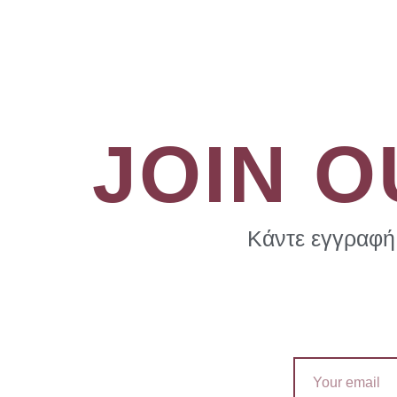
JOIN 
Κάντε εγγραφή 
Email