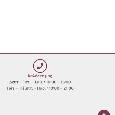
Καλέστε μας
Δευτ – Τετ. – Σαβ. : 10:00 – 15:00
Τρίτ. – Πέμπτ. – Παρ. : 10:00 – 21:00