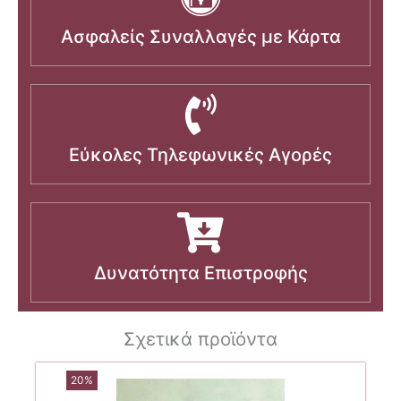
Ασφαλείς Συναλλαγές με Κάρτα
Εύκολες Τηλεφωνικές Αγορές
Δυνατότητα Επιστροφής
Σχετικά προϊόντα
20%