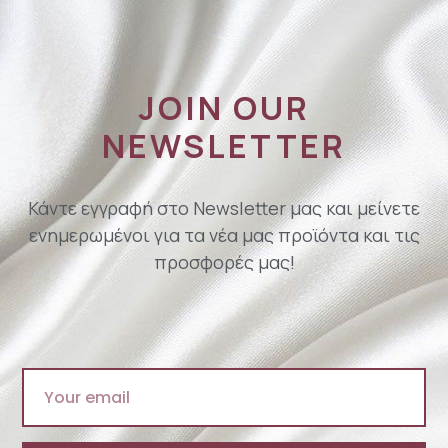
JOIN OUR
NEWSLETTER
Κάντε εγγραφή στο Newsletter μας και μείνετε
ενημερωμένοι για τα νέα μας προϊόντα και τις
προσφορές μας!
Email