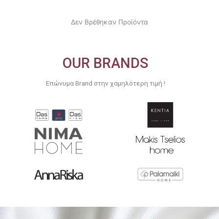
Δεν Βρέθηκαν Προϊόντα
OUR BRANDS
Επώνυμα Brand στην χαμηλότερη τιμή !