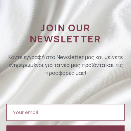
JOIN OUR
NEWSLETTER
Κάντε εγγραφή στο Newsletter μας και μείνετε
ενημερωμένοι για τα νέα μας προϊόντα και τις
προσφορές μας!
Email