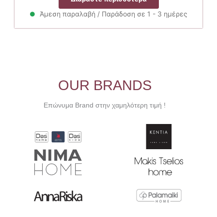
Άμεση παραλαβή / Παράδοση σε 1 - 3 ημέρες
OUR BRANDS
Επώνυμα Brand στην χαμηλότερη τιμή !