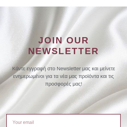
JOIN OUR
NEWSLETTER
Κάντε εγγραφή στο Newsletter μας και μείνετε
ενημερωμένοι για τα νέα μας προϊόντα και τις
προσφορές μας!
Email