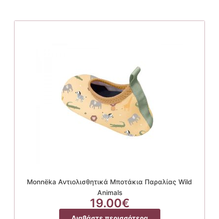
Monnëka Αντιολισθητικά Μποτάκια Παραλίας Wild
Animals
19.00
€
Διαβάστε περισσότερα