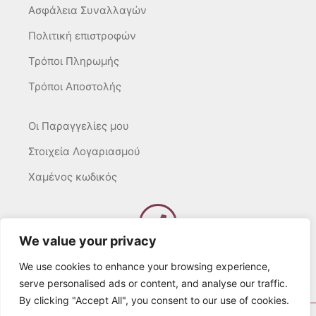
Ασφάλεια Συναλλαγών
Πολιτική επιστροφών
Τρόποι Πληρωμής
Τρόποι Αποστολής
Οι Παραγγελίες μου
Στοιχεία Λογαριασμού
Χαμένος κωδικός
We value your privacy
Καλέστε μας
Δευτ – Τετ. – Σαβ. : 10:00 – 15:00
We use cookies to enhance your browsing experience,
Τρίτ. – Πέμπτ. – Παρ. : 10:00 – 21:00
serve personalised ads or content, and analyse our traffic.
By clicking "Accept All", you consent to our use of cookies.