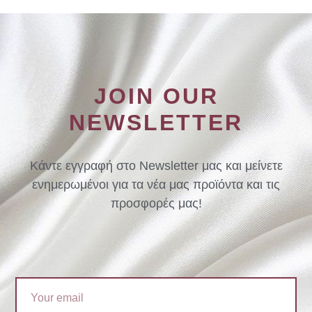
JOIN OUR
NEWSLETTER
Κάντε εγγραφή στο Newsletter μας και μείνετε
ενημερωμένοι για τα νέα μας προϊόντα και τις
προσφορές μας!
Email