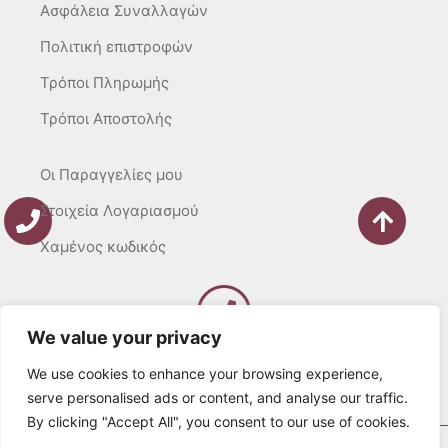
Ασφάλεια Συναλλαγών
Πολιτική επιστροφών
Τρόποι Πληρωμής
Τρόποι Αποστολής
Οι Παραγγελίες μου
Στοιχεία Λογαριασμού
Χαμένος κωδικός
We value your privacy
Καλέστε μας
Δευτ – Τετ. – Σαβ. : 10:00 – 15:00
We use cookies to enhance your browsing experience,
Τρίτ. – Πέμπτ. – Παρ. : 10:00 – 21:00
serve personalised ads or content, and analyse our traffic.
By clicking "Accept All", you consent to our use of cookies.