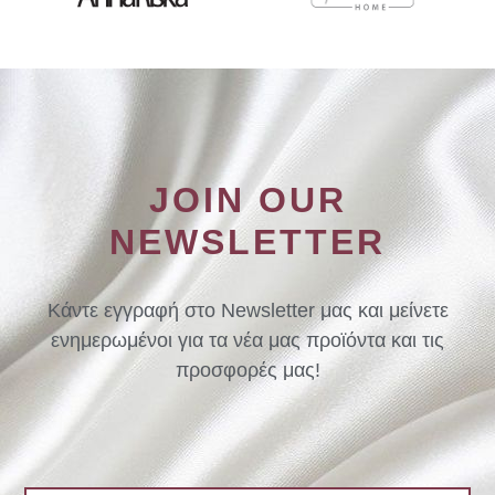
JOIN OUR
NEWSLETTER
Κάντε εγγραφή στο Newsletter μας και μείνετε
ενημερωμένοι για τα νέα μας προϊόντα και τις
προσφορές μας!