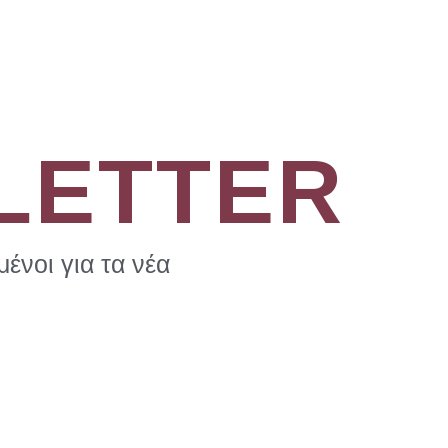
LETTER
ένοι για τα νέα