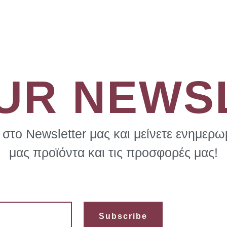
OUR NEWS
στο Newsletter μας και μείνετε ενημερωμ
μας προϊόντα και τις προσφορές μας!
Subscribe