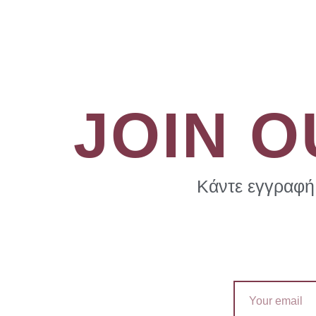
JOIN 
Κάντε εγγραφή 
Email