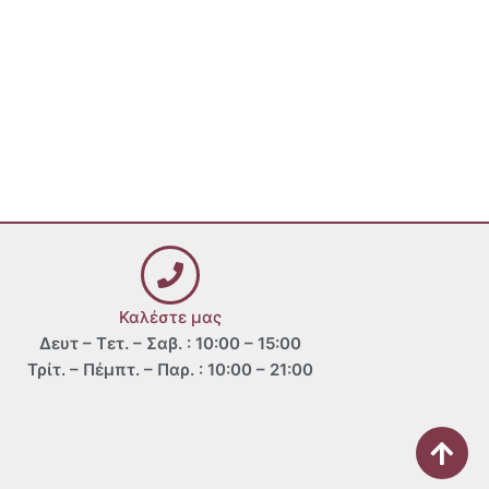
Καλέστε μας
Δευτ – Τετ. – Σαβ. : 10:00 – 15:00
Τρίτ. – Πέμπτ. – Παρ. : 10:00 – 21:00