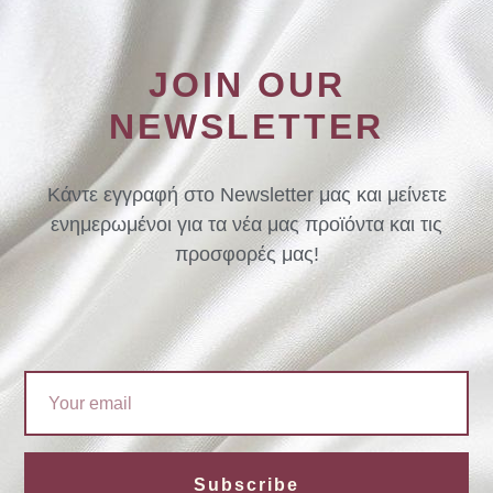
JOIN OUR
NEWSLETTER
Κάντε εγγραφή στο Newsletter μας και μείνετε
ενημερωμένοι για τα νέα μας προϊόντα και τις
προσφορές μας!
Email
Subscribe