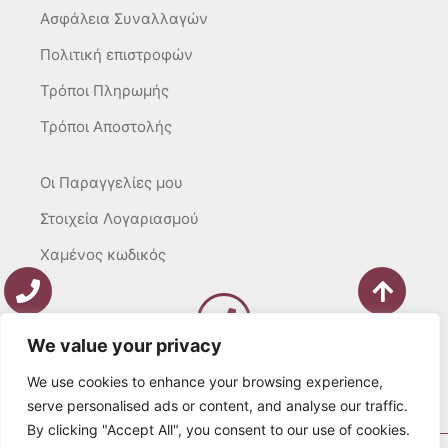
Ασφάλεια Συναλλαγών
Πολιτική επιστροφών
Τρόποι Πληρωμής
Τρόποι Αποστολής
Οι Παραγγελίες μου
Στοιχεία Λογαριασμού
Χαμένος κωδικός
We value your privacy
Καλέστε μας
Δευτ – Τετ. – Σαβ. : 10:00 – 15:00
We use cookies to enhance your browsing experience,
Τρίτ. – Πέμπτ. – Παρ. : 10:00 – 21:00
serve personalised ads or content, and analyse our traffic.
By clicking "Accept All", you consent to our use of cookies.