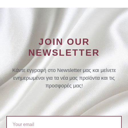
JOIN OUR
NEWSLETTER
Κάντε εγγραφή στο Newsletter μας και μείνετε
ενημερωμένοι για τα νέα μας προϊόντα και τις
προσφορές μας!
Email