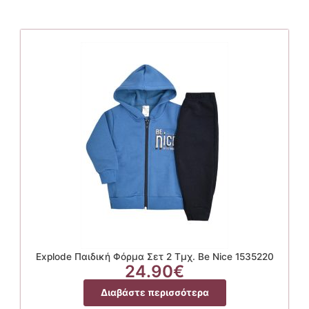
Explode Παιδική Φόρμα Σετ 2 Τμχ. Be Nice 1535220
24.90
€
Διαβάστε περισσότερα