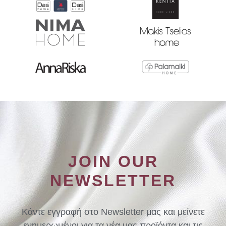
JOIN OUR
NEWSLETTER
Κάντε εγγραφή στο Newsletter μας και μείνετε
ενημερωμένοι για τα νέα μας προϊόντα και τις