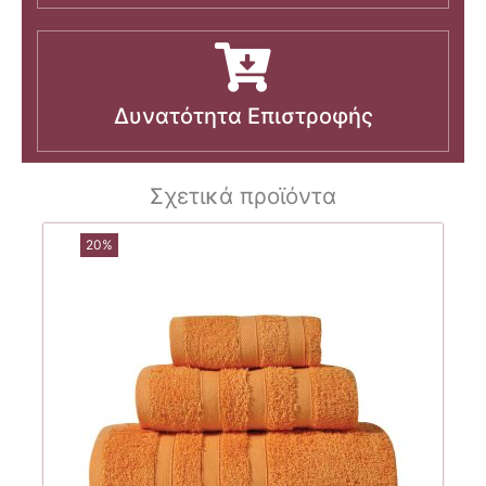
Δυνατότητα Επιστροφής
Σχετικά προϊόντα
20%