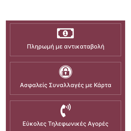
Πληρωμή με αντικαταβολή
Ασφαλείς Συναλλαγές με Κάρτα
Εύκολες Τηλεφωνικές Αγορές