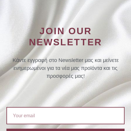
JOIN OUR
NEWSLETTER
Κάντε εγγραφή στο Newsletter μας και μείνετε
ενημερωμένοι για τα νέα μας προϊόντα και τις
προσφορές μας!
Email