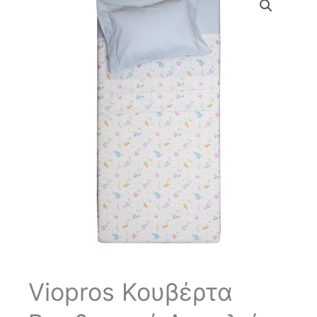
Viopros Κουβέρτα