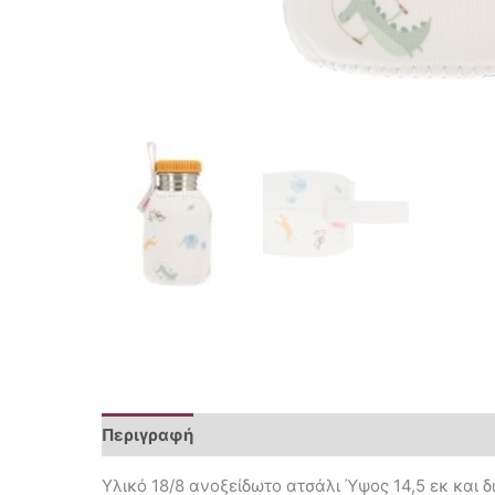
Περιγραφή
Επιπλέον πληροφορίες
Υλικό 18/8 ανοξείδωτο ατσάλι Ύψος 14,5 εκ και 