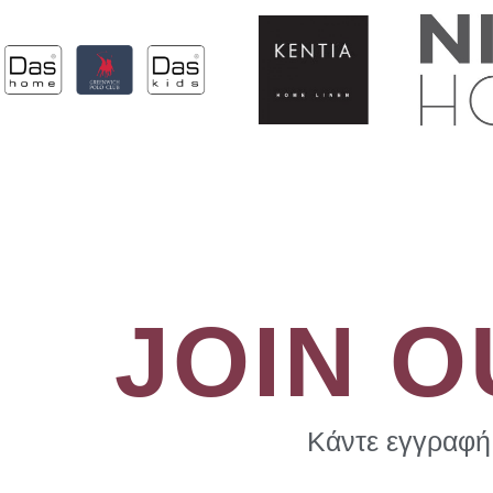
JOIN 
Κάντε εγγραφή 