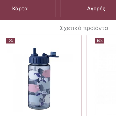
Κάρτα
Αγορές
Σχετικά προϊόντα
10%
10%