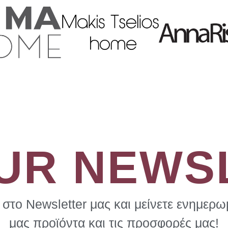
OUR NEWS
στο Newsletter μας και μείνετε ενημερωμ
μας προϊόντα και τις προσφορές μας!