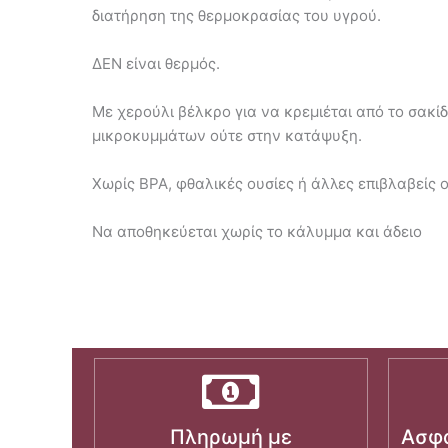
διατήρηση της θερμοκρασίας του υγρού.
ΔΕΝ είναι θερμός.
Με χερούλι βέλκρο για να κρεμιέται από το σακίδ
μικροκυμμάτων ούτε στην κατάψυξη.
Xωρίς BPA, φθαλικές ουσίες ή άλλες επιβλαβείς 
Να αποθηκεύεται χωρίς το κάλυμμα και άδειο
Πληρωμή με
Ασφα