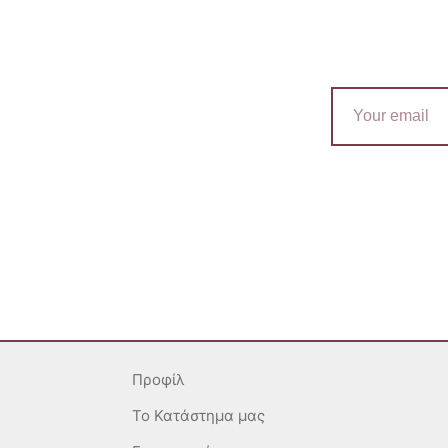
Email
Προφίλ
To Κατάστημα μας