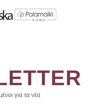
LETTER
ένοι για τα νέα