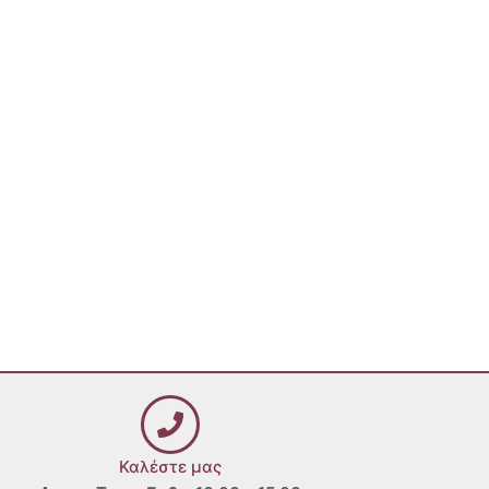
Καλέστε μας