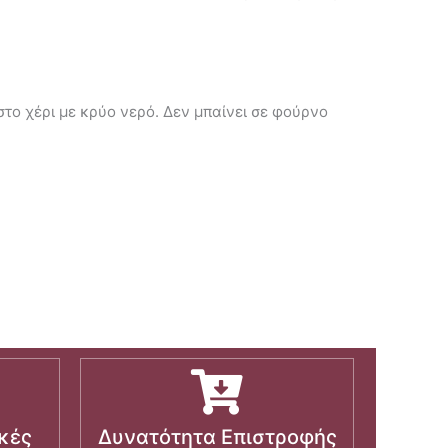
 στο χέρι με κρύο νερό. Δεν μπαίνει σε φούρνο
κές
Δυνατότητα Επιστροφής