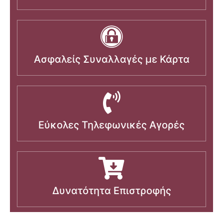
Ασφαλείς Συναλλαγές με Κάρτα
Εύκολες Τηλεφωνικές Αγορές
Δυνατότητα Επιστροφής