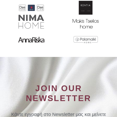
JOIN OUR
NEWSLETTER
Κάντε εγγραφή στο Newsletter μας και μείνετε