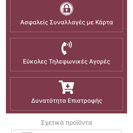
Ασφαλείς Συναλλαγές με Κάρτα
Εύκολες Τηλεφωνικές Αγορές
Δυνατότητα Επιστροφής
Σχετικά προϊόντα