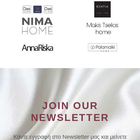
JOIN OUR
NEWSLETTER
Κάντε εγγραφή στο Newsletter μας και μείνετε