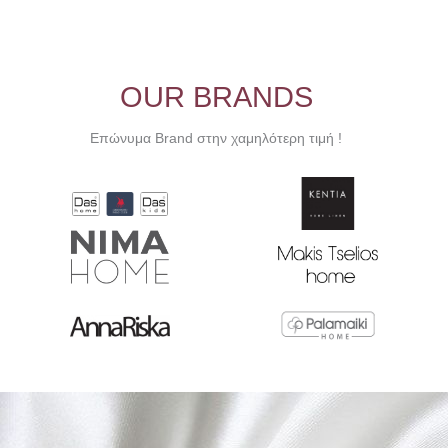
OUR BRANDS
Επώνυμα Brand στην χαμηλότερη τιμή !