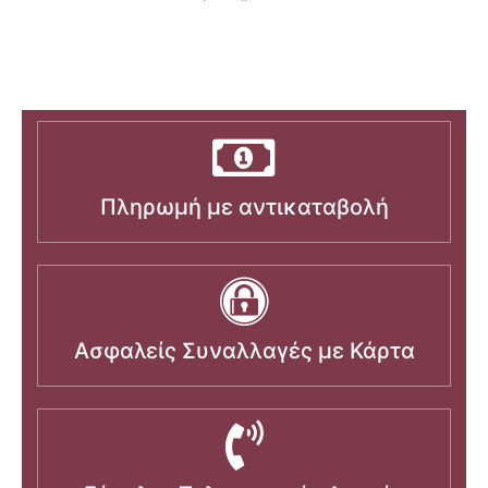
Πληρωμή με αντικαταβολή
Ασφαλείς Συναλλαγές με Κάρτα