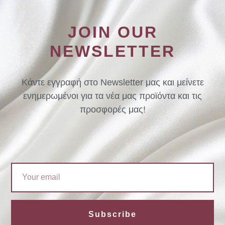
JOIN OUR
NEWSLETTER
Κάντε εγγραφή στο Newsletter μας και μείνετε
ενημερωμένοι για τα νέα μας προϊόντα και τις
προσφορές μας!
Email
Subscribe