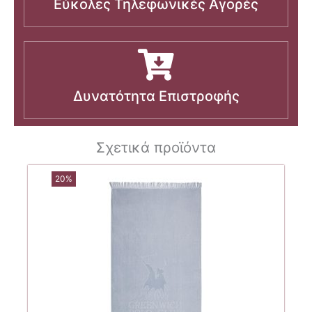
Εύκολες Τηλεφωνικές Αγορές
Δυνατότητα Επιστροφής
Σχετικά προϊόντα
20%