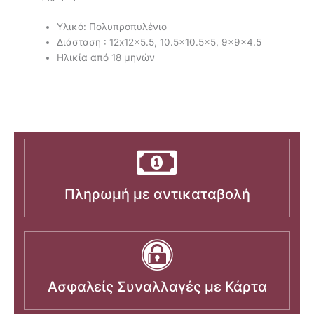
Υλικό: Πολυπροπυλένιο
Διάσταση : 12x12x5.5, 10.5×10.5×5, 9x9x4.5
Ηλικία από 18 μηνών
Πληρωμή με αντικαταβολή
Ασφαλείς Συναλλαγές με Κάρτα