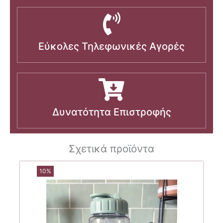
Εύκολες Τηλεφωνικές Αγορές
Δυνατότητα Επιστροφής
Σχετικά προϊόντα
10%