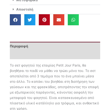
3
Τμχ.
Αποστολή
Savane
ποσότητα
Περιγραφή
Επιπλέον πληροφορίες
Το σετ φαγητού της εταιρίας Petit Jour Paris, θα
βοηθήσει το παιδί να μάθει να τρώει μόνο του. Το σετ
αποτελείται από 3 τεμάχια που το ένα μπαίνει μέσα
στο άλλο. Το καπάκι του βοηθάει στη διατήρηση των
γεύσεων και της φρεσκάδας, αποτρέποντας την επαφή
με εξωτερικούς παράγοντες, κάνοντας ασφαλή την
μεταφορά του φαγητού. Είναι κατασκευασμένο από
πλαστικό υλικό κατάλληλο για τρόφιμα, και ανθεκτικό
στη χρήση.