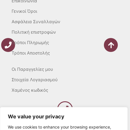
Επικοινωνία
Γενικοί Όροι
Ασφάλεια Συναλλαγών
Πολιτική επιστροφών
Τρόποι Πληρωμής
Τρόποι Αποστολής
Οι Παραγγελίες μου
Στοιχεία Λογαριασμού
Χαμένος κωδικός
We value your privacy
Καλέστε μας
Δευτ – Τετ. – Σαβ. : 10:00 – 15:00
We use cookies to enhance your browsing experience,