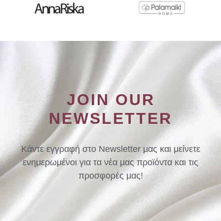
JOIN OUR
NEWSLETTER
Κάντε εγγραφή στο Newsletter μας και μείνετε
ενημερωμένοι για τα νέα μας προϊόντα και τις
προσφορές μας!