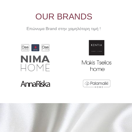
OUR BRANDS
Επώνυμα Brand στην χαμηλότερη τιμή !