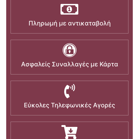
Πληρωμή με αντικαταβολή
Ασφαλείς Συναλλαγές με Κάρτα
Εύκολες Τηλεφωνικές Αγορές