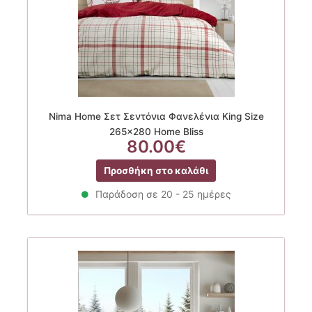
Nima Home Σετ Σεντόνια Φανελένια King Size
265×280 Home Bliss
80.00
€
Προσθήκη στο καλάθι
Παράδοση σε 20 - 25 ημέρες