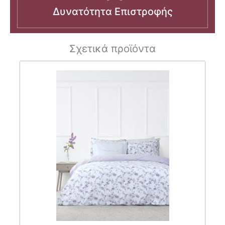
Δυνατότητα Επιστροφής
Σχετικά προϊόντα