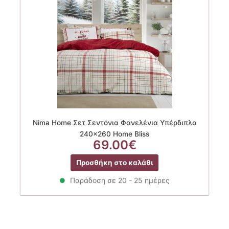
Nima Home Σετ Σεντόνια Φανελένια Υπέρδιπλα
240×260 Home Bliss
69.00
€
Προσθήκη στο καλάθι
Παράδοση σε 20 - 25 ημέρες