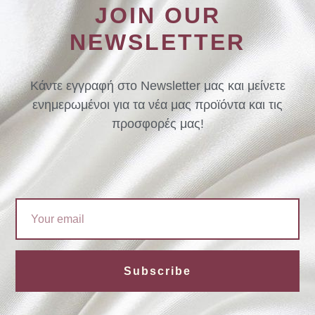
JOIN OUR
NEWSLETTER
Κάντε εγγραφή στο Newsletter μας και μείνετε
ενημερωμένοι για τα νέα μας προϊόντα και τις
προσφορές μας!
Email
Subscribe