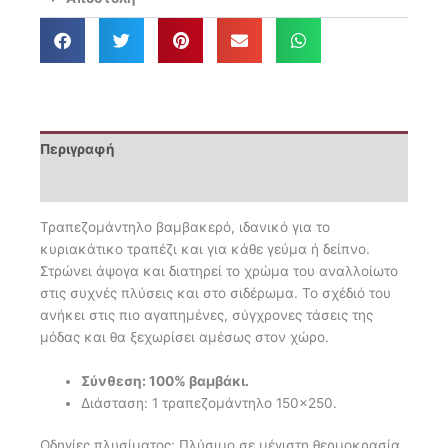
Περιγραφή
Επιπλέον πληροφορίες
Τραπεζομάντηλο βαμβακερό, ιδανικό για το
κυριακάτικο τραπέζι και για κάθε γεύμα ή δείπνο.
Στρώνει άψογα και διατηρεί το χρώμα του αναλλοίωτο
στις συχνές πλύσεις και στο σιδέρωμα. Το σχέδιό του
ανήκει στις πιο αγαπημένες, σύγχρονες τάσεις της
μόδας και θα ξεχωρίσει αμέσως στον χώρο.
Σύνθεση: 100% βαμβάκι.
Διάσταση: 1 τραπεζομάντηλο 150×250.
Οδηγίες πλυσίματος: Πλύσιμο σε μέγιστη θερμοκρασία