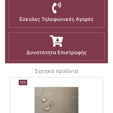
Εύκολες Τηλεφωνικές Αγορές
Δυνατότητα Επιστροφής
Σχετικά προϊόντα
10%