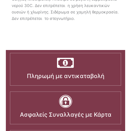
νερού 30C. Δεν επιτρέπεται η χρήση λευκαντικών
ουσιών ή χλωρίνης. Σιδέρωμα σε χαμηλή θερμοκρασία.
Δεν επιτρέπεται το στεγνωτήριο.
Πληρωμή με αντικαταβολή
Ασφαλείς Συναλλαγές με Κάρτα