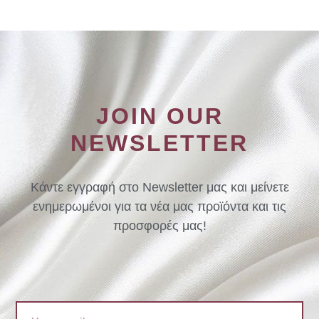
JOIN OUR
NEWSLETTER
Κάντε εγγραφή στο Newsletter μας και μείνετε
ενημερωμένοι για τα νέα μας προϊόντα και τις
προσφορές μας!
Email