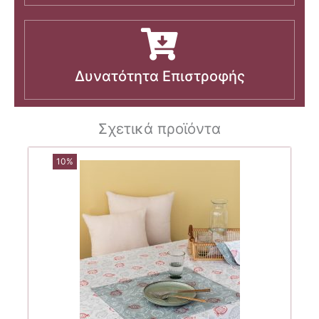
Δυνατότητα Επιστροφής
Σχετικά προϊόντα
10%