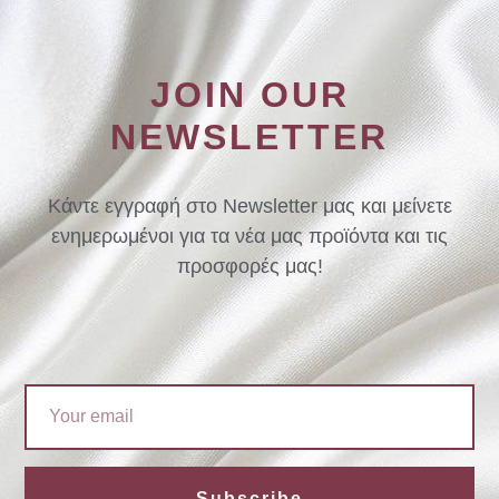
JOIN OUR
NEWSLETTER
Κάντε εγγραφή στο Newsletter μας και μείνετε
ενημερωμένοι για τα νέα μας προϊόντα και τις
προσφορές μας!
Email
Subscribe