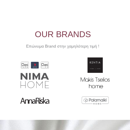
OUR BRANDS
Επώνυμα Brand στην χαμηλότερη τιμή !