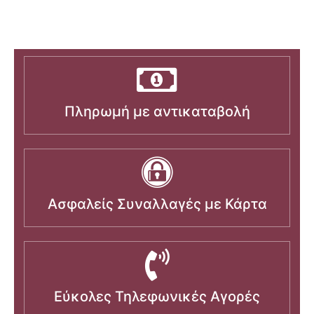
Πληρωμή με αντικαταβολή
Ασφαλείς Συναλλαγές με Κάρτα
Εύκολες Τηλεφωνικές Αγορές