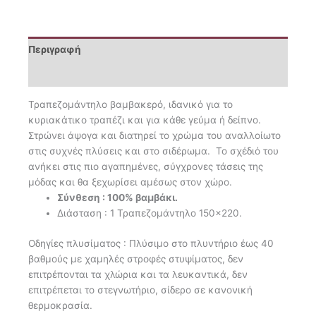
Περιγραφή
Επιπλέον πληροφορίες
Τραπεζομάντηλο βαμβακερό, ιδανικό για το
κυριακάτικο τραπέζι και για κάθε γεύμα ή δείπνο.
Στρώνει άψογα και διατηρεί το χρώμα του αναλλοίωτο
στις συχνές πλύσεις και στο σιδέρωμα. Το σχέδιό του
ανήκει στις πιο αγαπημένες, σύγχρονες τάσεις της
μόδας και θα ξεχωρίσει αμέσως στον χώρο.
Σύνθεση : 100% βαμβάκι.
Διάσταση : 1 Τραπεζομάντηλο 150×220.
Oδηγίες πλυσίματος : Πλύσιμο στο πλυντήριο έως 40
βαθμούς με χαμηλές στροφές στυψίματος, δεν
επιτρέπονται τα χλώρια και τα λευκαντικά, δεν
επιτρέπεται το στεγνωτήριο, σίδερο σε κανονική
θερμοκρασία.