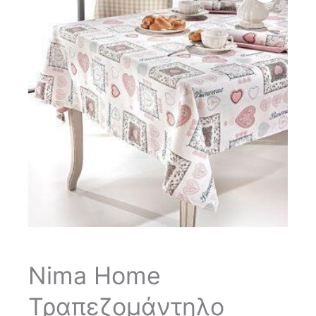
Nima Home
Τραπεζομάντηλο