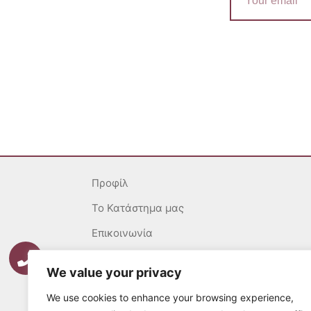
Προφίλ
To Κατάστημα μας
Επικοινωνία
Γενικοί Όροι
We value your privacy
Ασφάλεια Συναλλαγών
We use cookies to enhance your browsing experience,
Πολιτική επιστροφών