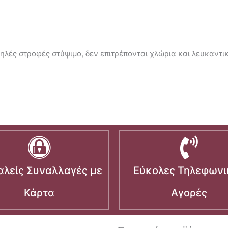
ηλές στροφές στύψιμο, δεν επιτρέπονται χλώρια και λευκαντικά
λείς Συναλλαγές με
Εύκολες Τηλεφωνι
Κάρτα
Αγορές