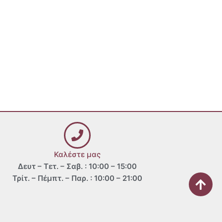
Καλέστε μας
Δευτ – Τετ. – Σαβ. : 10:00 – 15:00
Τρίτ. – Πέμπτ. – Παρ. : 10:00 – 21:00