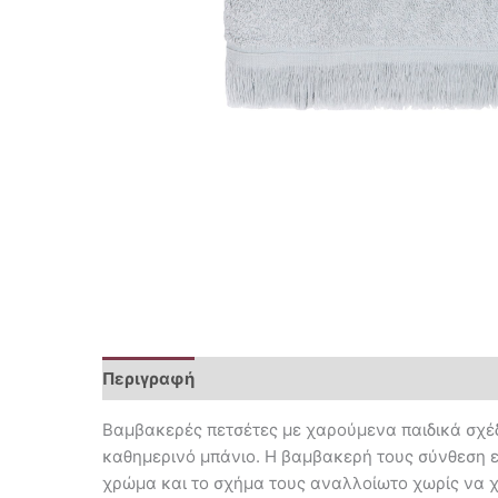
Περιγραφή
Επιπλέον πληροφορίες
Βαμβακερές πετσέτες με χαρούμενα παιδικά σχέδ
καθημερινό μπάνιο. Η βαμβακερή τους σύνθεση εί
χρώμα και το σχήμα τους αναλλοίωτο χωρίς να χρ