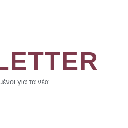
LETTER
ένοι για τα νέα