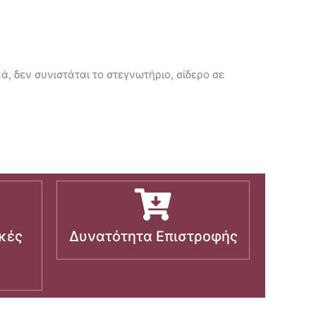
, δεν συνιστάται το στεγνωτήριο, σίδερο σε
κές
Δυνατότητα Επιστροφής