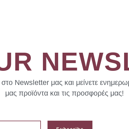
OUR NEWS
στο Newsletter μας και μείνετε ενημερωμ
μας προϊόντα και τις προσφορές μας!