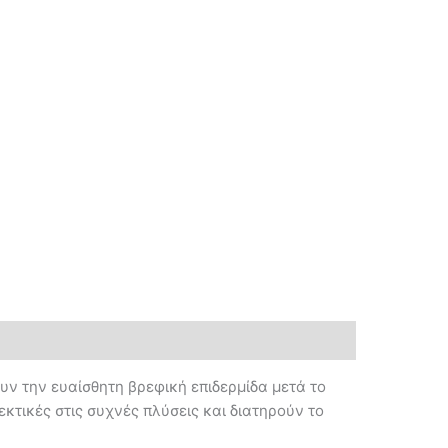
ν την ευαίσθητη βρεφική επιδερμίδα μετά το
κτικές στις συχνές πλύσεις και διατηρούν το