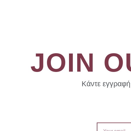
JOIN 
Κάντε εγγραφή 
Email